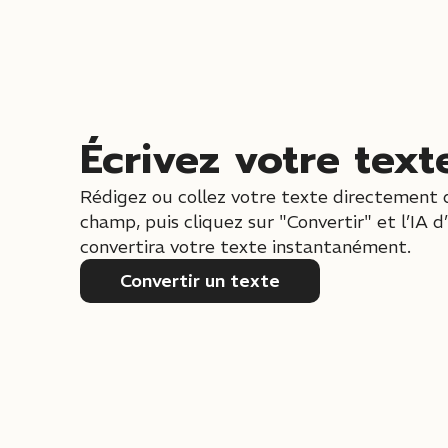
Écrivez votre text
Rédigez ou collez votre texte directement 
champ, puis cliquez sur "Convertir" et l’IA d’
convertira votre texte instantanément.
Convertir un texte