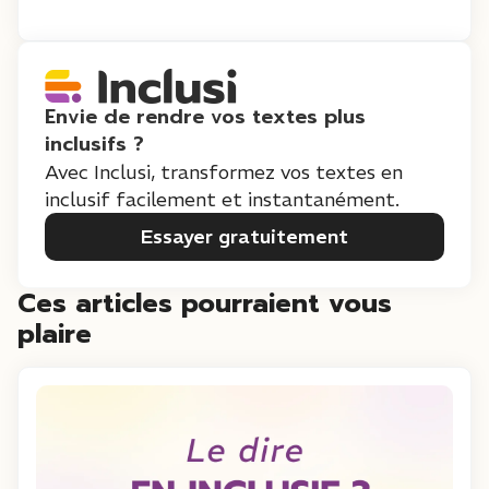
Envie de rendre vos textes plus
inclusifs ?
Avec Inclusi, transformez vos textes en
inclusif facilement et instantanément.
Essayer gratuitement
Ces articles pourraient vous
plaire