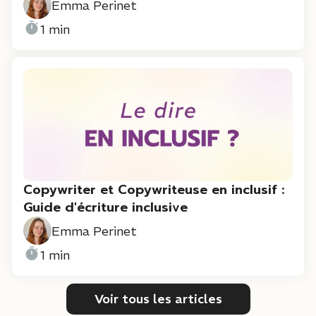
Emma Perinet
1 min
Copywriter et Copywriteuse en inclusif :
Guide d'écriture inclusive
Emma Perinet
1 min
Voir tous les articles