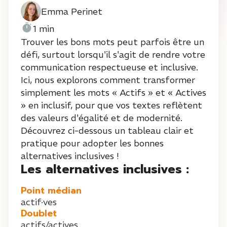
Emma Perinet
1 min
Trouver les bons mots peut parfois être un
défi, surtout lorsqu'il s'agit de rendre votre
communication respectueuse et inclusive.
Ici, nous explorons comment transformer
simplement les mots « Actifs » et « Actives
» en inclusif, pour que vos textes reflètent
des valeurs d'égalité et de modernité.
Découvrez ci-dessous un tableau clair et
pratique pour adopter les bonnes
alternatives inclusives !
Les alternatives inclusives :
Point médian
actif·ves
Doublet
actifs/actives