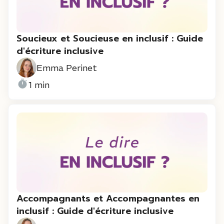
Soucieux et Soucieuse en inclusif : Guide
d'écriture inclusive
Emma Perinet
1 min
Accompagnants et Accompagnantes en
inclusif : Guide d'écriture inclusive