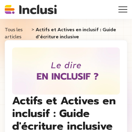
Tous les
>
Actifs et Actives en inclusif : Guide
articles
d'écriture inclusive
Actifs et Actives en
inclusif : Guide
d'écriture inclusive