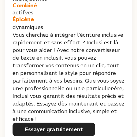
Combiné
actifves
Épicène
dynamiques
Vous cherchez à intégrer l'écriture inclusive
rapidement et sans effort ? Inclusi est là
pour vous aider ! Avec notre convertisseur
de texte en inclusif, vous pouvez
transformer vos contenus en un clic, tout
en personnalisant le style pour répondre
parfaitement à vos besoins. Que vous soyez
un·e professionnel·le ou un·e particulier·ère,
Inclusi vous garantit des résultats précis et
adaptés. Essayez dès maintenant et passez
à une communication inclusive, simple et
efficace !
Essayer gratuitement