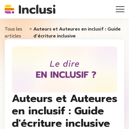
Tous les
>
Auteurs et Auteures en inclusif : Guide
articles
d'écriture inclusive
Auteurs et Auteures
en inclusif : Guide
d'écriture inclusive