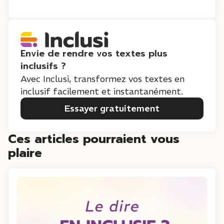
Envie de rendre vos textes plus
inclusifs ?
Avec Inclusi, transformez vos textes en
inclusif facilement et instantanément.
Essayer gratuitement
Ces articles pourraient vous
plaire