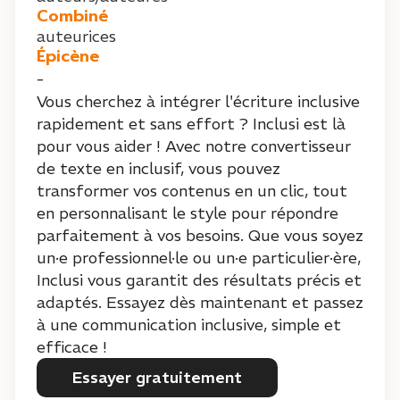
Combiné
auteurices
Épicène
-
Vous cherchez à intégrer l'écriture inclusive
rapidement et sans effort ? Inclusi est là
pour vous aider ! Avec notre convertisseur
de texte en inclusif, vous pouvez
transformer vos contenus en un clic, tout
en personnalisant le style pour répondre
parfaitement à vos besoins. Que vous soyez
un·e professionnel·le ou un·e particulier·ère,
Inclusi vous garantit des résultats précis et
adaptés. Essayez dès maintenant et passez
à une communication inclusive, simple et
efficace !
Essayer gratuitement