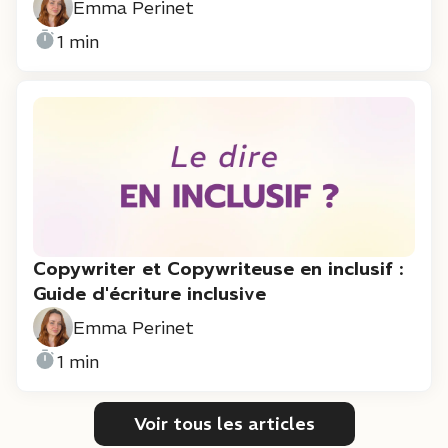
Emma Perinet
1 min
Copywriter et Copywriteuse en inclusif :
Guide d'écriture inclusive
Emma Perinet
1 min
Voir tous les articles