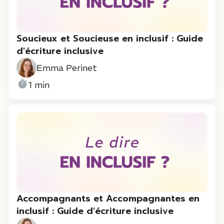
Soucieux et Soucieuse en inclusif : Guide
d'écriture inclusive
Emma Perinet
1 min
Accompagnants et Accompagnantes en
inclusif : Guide d'écriture inclusive