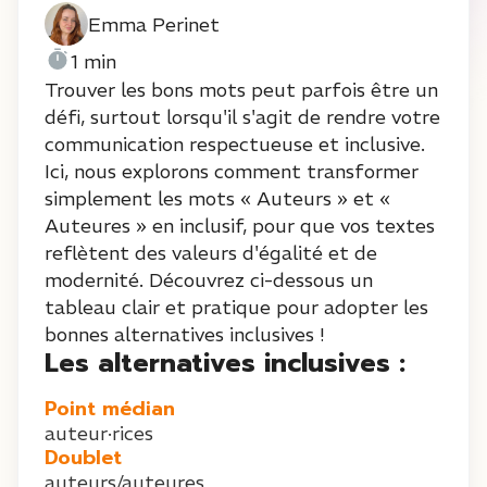
Emma Perinet
1 min
Trouver les bons mots peut parfois être un
défi, surtout lorsqu'il s'agit de rendre votre
communication respectueuse et inclusive.
Ici, nous explorons comment transformer
simplement les mots « Auteurs » et «
Auteures » en inclusif, pour que vos textes
reflètent des valeurs d'égalité et de
modernité. Découvrez ci-dessous un
tableau clair et pratique pour adopter les
bonnes alternatives inclusives !
Les alternatives inclusives :
Point médian
auteur·rices
Doublet
auteurs/auteures