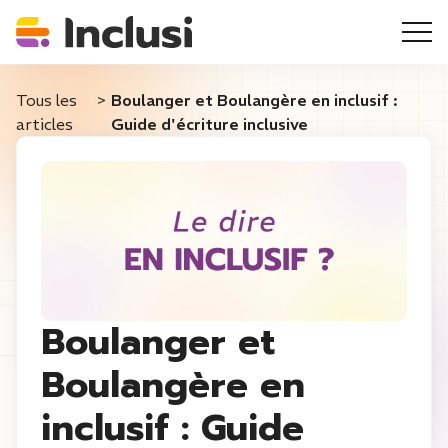
Tous les
>
Boulanger et Boulangère en inclusif :
articles
Guide d'écriture inclusive
Boulanger et
Boulangère en
inclusif : Guide