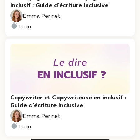
inclusif : Guide d'écriture inclusive
Emma Perinet
1 min
Copywriter et Copywriteuse en inclusif :
Guide d'écriture inclusive
Emma Perinet
1 min