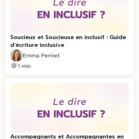
Soucieux et Soucieuse en inclusif : Guide
d'écriture inclusive
Emma Perinet
1 min
Accompagnants et Accompagnantes en