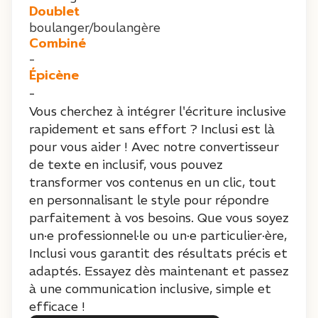
Doublet
boulanger/boulangère
Combiné
-
Épicène
-
Vous cherchez à intégrer l'écriture inclusive
rapidement et sans effort ? Inclusi est là
pour vous aider ! Avec notre convertisseur
de texte en inclusif, vous pouvez
transformer vos contenus en un clic, tout
en personnalisant le style pour répondre
parfaitement à vos besoins. Que vous soyez
un·e professionnel·le ou un·e particulier·ère,
Inclusi vous garantit des résultats précis et
adaptés. Essayez dès maintenant et passez
à une communication inclusive, simple et
efficace !