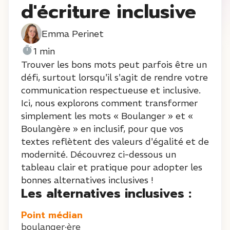
d'écriture inclusive
Emma Perinet
1 min
Trouver les bons mots peut parfois être un
défi, surtout lorsqu'il s'agit de rendre votre
communication respectueuse et inclusive.
Ici, nous explorons comment transformer
simplement les mots « Boulanger » et «
Boulangère » en inclusif, pour que vos
textes reflètent des valeurs d'égalité et de
modernité. Découvrez ci-dessous un
tableau clair et pratique pour adopter les
bonnes alternatives inclusives !
Les alternatives inclusives :
Point médian
boulanger·ère