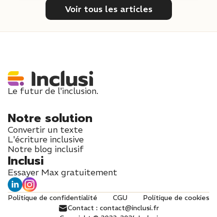
Voir tous les articles
Le futur de l'inclusion.
Notre solution
Convertir un texte
L'écriture inclusive
Notre blog inclusif
Inclusi
Essayer Max gratuitement
Politique de confidentialité
CGU
Politique de cookies
Contact : contact@inclusi.fr