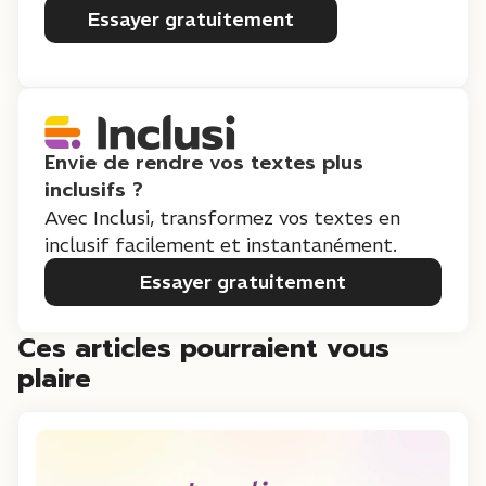
Essayer gratuitement
Envie de rendre vos textes plus
inclusifs ?
Avec Inclusi, transformez vos textes en
inclusif facilement et instantanément.
Essayer gratuitement
Ces articles pourraient vous
plaire