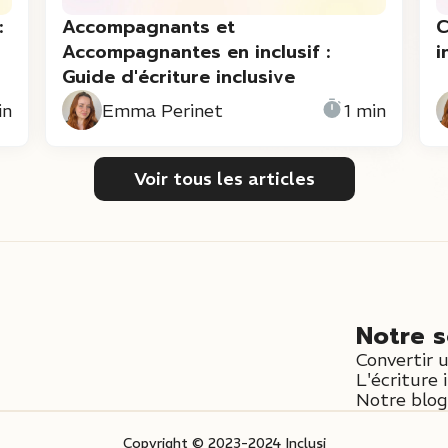
:
Accompagnants et
C
Accompagnantes en inclusif :
i
Guide d'écriture inclusive
in
Emma Perinet
1 min
Voir tous les articles
Notre s
Convertir 
L'écriture 
Notre blog 
Copyright © 2023-2024 Inclusi