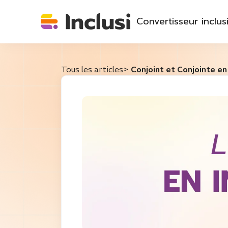
Convertisseur inclusi
Tous les articles
>
Conjoint et Conjointe en 