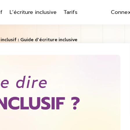
f
L’écriture inclusive
Tarifs
Connex
inclusif : Guide d'écriture inclusive