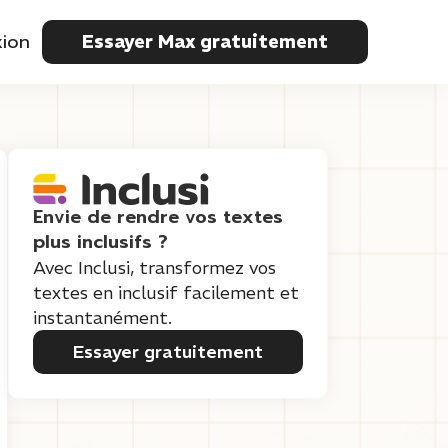
ion
Essayer Max gratuitement
Envie de rendre vos textes
plus inclusifs ?
Avec Inclusi, transformez vos
textes en inclusif facilement et
instantanément.
Essayer gratuitement