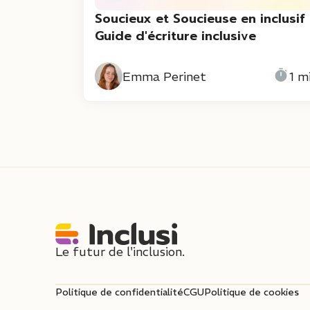
Soucieux et Soucieuse en inclusif 
Guide d'écriture inclusive
Emma Perinet
1 m
Le futur de l'inclusion.
Politique de confidentialité
CGU
Politique de cookies