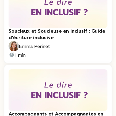
Soucieux et Soucieuse en inclusif : Guide
d'écriture inclusive
Emma Perinet
1 min
Accompagnants et Accompagnantes en