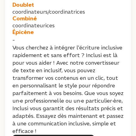
Doublet
coordinateurs/coordinatrices
Combiné
coordinateurices
Épicène
-
Vous cherchez à intégrer l'écriture inclusive
rapidement et sans effort ? Inclusi est là
pour vous aider ! Avec notre convertisseur
de texte en inclusif, vous pouvez
transformer vos contenus en un clic, tout
en personnalisant le style pour répondre
parfaitement à vos besoins. Que vous soyez
un·e professionnel·le ou un·e particulier·ère,
Inclusi vous garantit des résultats précis et
adaptés. Essayez dès maintenant et passez
à une communication inclusive, simple et
efficace !