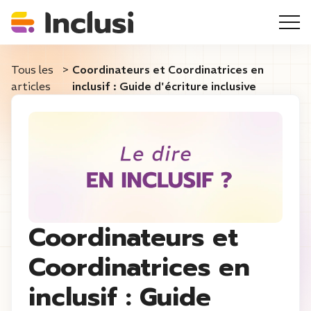
Tous les
>
Coordinateurs et Coordinatrices en
articles
inclusif : Guide d'écriture inclusive
Coordinateurs et
Coordinatrices en
inclusif : Guide