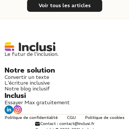
Voir tous les articles
Le futur de l'inclusion.
Notre solution
Convertir un texte
L'écriture inclusive
Notre blog inclusif
Inclusi
Essayer Max gratuitement
Politique de confidentialité
CGU
Politique de cookies
Contact : contact@inclusi.fr