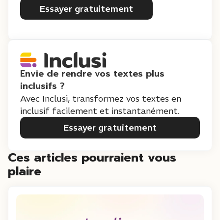
Essayer gratuitement
Envie de rendre vos textes plus
inclusifs ?
Avec Inclusi, transformez vos textes en
inclusif facilement et instantanément.
Essayer gratuitement
Ces articles pourraient vous
plaire