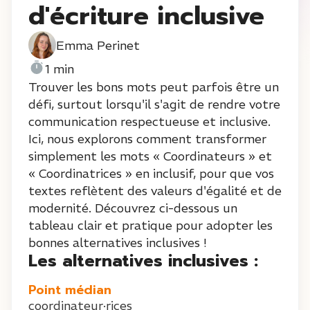
d'écriture inclusive
Emma Perinet
1 min
Trouver les bons mots peut parfois être un
défi, surtout lorsqu'il s'agit de rendre votre
communication respectueuse et inclusive.
Ici, nous explorons comment transformer
simplement les mots « Coordinateurs » et
« Coordinatrices » en inclusif, pour que vos
textes reflètent des valeurs d'égalité et de
modernité. Découvrez ci-dessous un
tableau clair et pratique pour adopter les
bonnes alternatives inclusives !
Les alternatives inclusives :
Point médian
coordinateur·rices