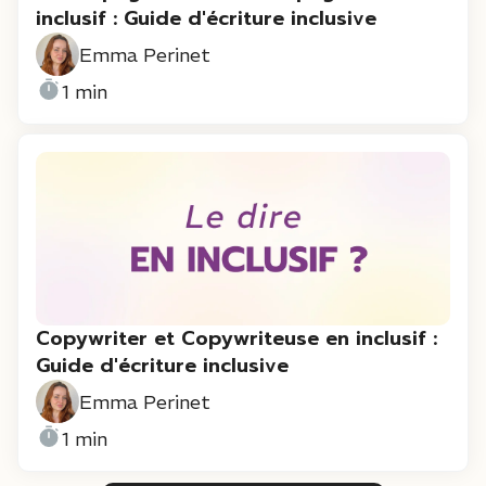
inclusif : Guide d'écriture inclusive
Emma Perinet
1 min
Copywriter et Copywriteuse en inclusif :
Guide d'écriture inclusive
Emma Perinet
1 min