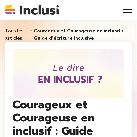
Tous les
>
Courageux et Courageuse en inclusif :
articles
Guide d'écriture inclusive
Courageux et
Courageuse en
inclusif : Guide