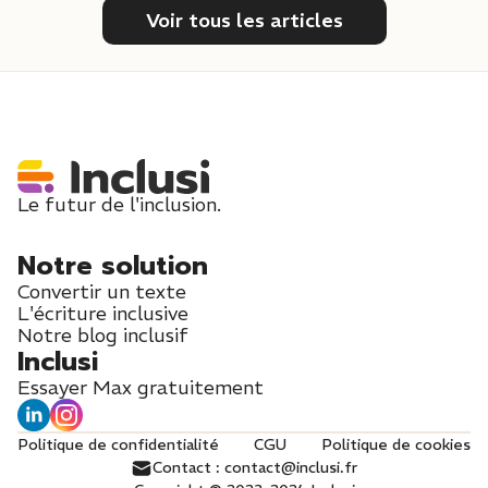
Voir tous les articles
Le futur de l'inclusion.
Notre solution
Convertir un texte
L'écriture inclusive
Notre blog inclusif
Inclusi
Essayer Max gratuitement
Politique de confidentialité
CGU
Politique de cookies
Contact : contact@inclusi.fr