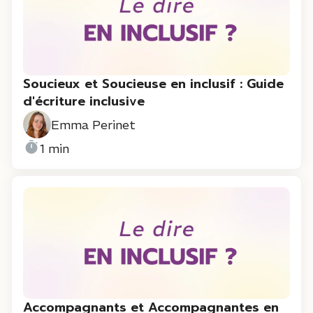
Soucieux et Soucieuse en inclusif : Guide
d'écriture inclusive
Emma Perinet
1 min
Accompagnants et Accompagnantes en