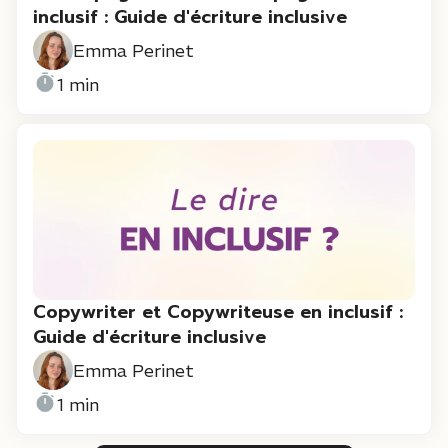
inclusif : Guide d'écriture inclusive
Emma Perinet
1 min
Copywriter et Copywriteuse en inclusif :
Guide d'écriture inclusive
Emma Perinet
1 min