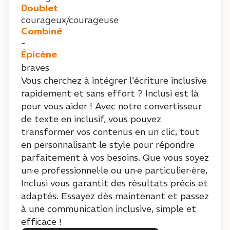
Doublet
courageux/courageuse
Combiné
-
Épicène
braves
Vous cherchez à intégrer l'écriture inclusive
rapidement et sans effort ? Inclusi est là
pour vous aider ! Avec notre convertisseur
de texte en inclusif, vous pouvez
transformer vos contenus en un clic, tout
en personnalisant le style pour répondre
parfaitement à vos besoins. Que vous soyez
un·e professionnel·le ou un·e particulier·ère,
Inclusi vous garantit des résultats précis et
adaptés. Essayez dès maintenant et passez
à une communication inclusive, simple et
efficace !