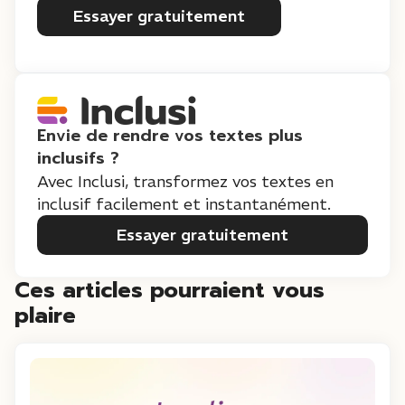
Essayer gratuitement
Envie de rendre vos textes plus
inclusifs ?
Avec Inclusi, transformez vos textes en
inclusif facilement et instantanément.
Essayer gratuitement
Ces articles pourraient vous
plaire