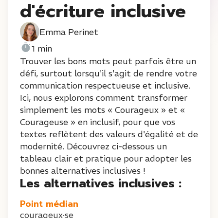
d'écriture inclusive
Emma Perinet
1 min
Trouver les bons mots peut parfois être un
défi, surtout lorsqu'il s'agit de rendre votre
communication respectueuse et inclusive.
Ici, nous explorons comment transformer
simplement les mots « Courageux » et «
Courageuse » en inclusif, pour que vos
textes reflètent des valeurs d'égalité et de
modernité. Découvrez ci-dessous un
tableau clair et pratique pour adopter les
bonnes alternatives inclusives !
Les alternatives inclusives :
Point médian
courageux·se