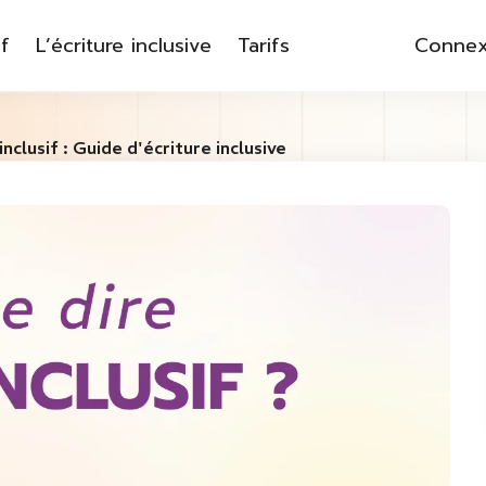
f
L’écriture inclusive
Tarifs
Connex
clusif : Guide d'écriture inclusive