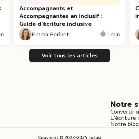
:
Accompagnants et
C
Accompagnantes en inclusif :
i
Guide d'écriture inclusive
in
Emma Perinet
1 min
Voir tous les articles
Notre s
Convertir 
L'écriture 
Notre blog 
Copyright © 2023-2024 Inclusi