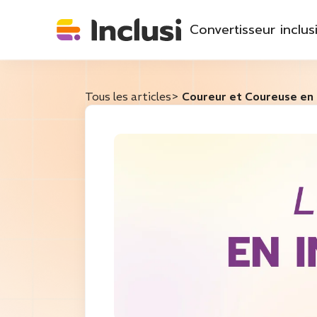
Convertisseur inclusi
Tous les articles
>
Coureur et Coureuse en in