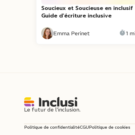
Soucieux et Soucieuse en inclusif 
Guide d'écriture inclusive
Emma Perinet
1 m
Le futur de l'inclusion.
Politique de confidentialité
CGU
Politique de cookies