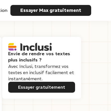
ion
Essayer Max gratuitement
Envie de rendre vos textes
plus inclusifs ?
Avec Inclusi, transformez vos
textes en inclusif facilement et
instantanément.
Essayer gratuitement