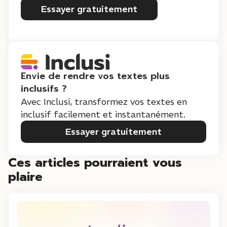
Essayer gratuitement
Envie de rendre vos textes plus
inclusifs ?
Avec Inclusi, transformez vos textes en
inclusif facilement et instantanément.
Essayer gratuitement
Ces articles pourraient vous
plaire