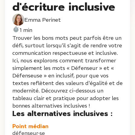
d'écriture inclusive
Emma Perinet
1 min
Trouver les bons mots peut parfois être un
défi, surtout lorsqu'il s'agit de rendre votre
communication respectueuse et inclusive.
Ici, nous explorons comment transformer
simplement les mots « Défenseur » et «
Défenseuse » en inclusif, pour que vos
textes reflètent des valeurs d'égalité et de
modernité. Découvrez ci-dessous un
tableau clair et pratique pour adopter les
bonnes alternatives inclusives !
Les alternatives inclusives :
Point médian
défenseur·se