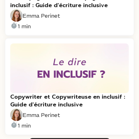
inclusif : Guide d'écriture inclusive
Emma Perinet
1 min
Copywriter et Copywriteuse en inclusif :
Guide d'écriture inclusive
Emma Perinet
1 min