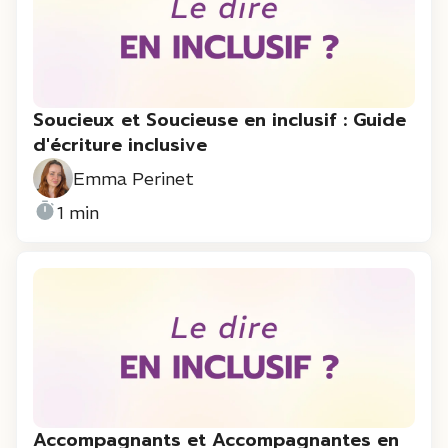
Soucieux et Soucieuse en inclusif : Guide
d'écriture inclusive
Emma Perinet
1 min
Accompagnants et Accompagnantes en