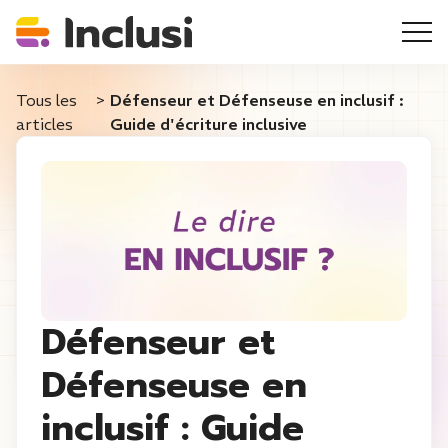
Tous les
>
Défenseur et Défenseuse en inclusif :
articles
Guide d'écriture inclusive
Défenseur et
Défenseuse en
inclusif : Guide