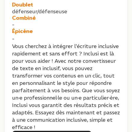
Doublet
défenseur/défenseuse
Combiné
-
Épicène
-
Vous cherchez à intégrer l'écriture inclusive
rapidement et sans effort ? Inclusi est là
pour vous aider ! Avec notre convertisseur
de texte en inclusif, vous pouvez
transformer vos contenus en un clic, tout
en personnalisant le style pour répondre
parfaitement à vos besoins. Que vous soyez
un·e professionnel·le ou un·e particulier·ère,
Inclusi vous garantit des résultats précis et
adaptés. Essayez dès maintenant et passez
à une communication inclusive, simple et
efficace !