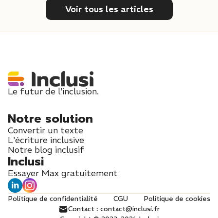
Voir tous les articles
Le futur de l'inclusion.
Notre solution
Convertir un texte
L'écriture inclusive
Notre blog inclusif
Inclusi
Essayer Max gratuitement
Politique de confidentialité
CGU
Politique de cookies
Contact : contact@inclusi.fr