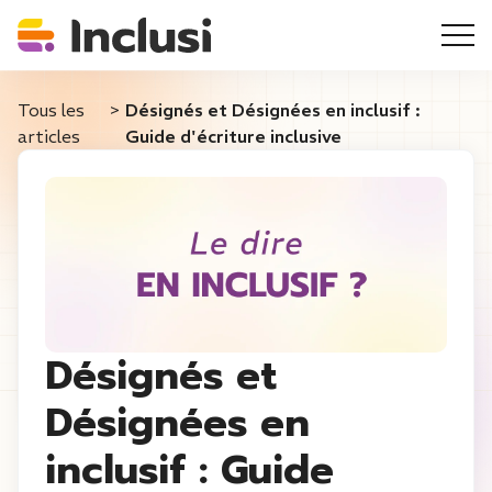
Tous les
>
Désignés et Désignées en inclusif :
articles
Guide d'écriture inclusive
Désignés et
Désignées en
inclusif : Guide