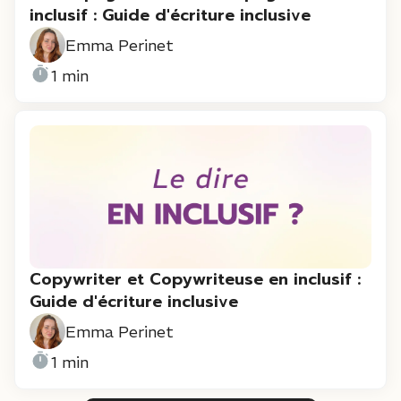
inclusif : Guide d'écriture inclusive
Emma Perinet
1 min
Copywriter et Copywriteuse en inclusif :
Guide d'écriture inclusive
Emma Perinet
1 min