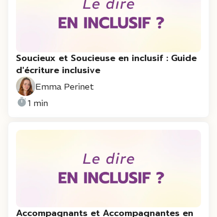
Soucieux et Soucieuse en inclusif : Guide
d'écriture inclusive
Emma Perinet
1 min
Accompagnants et Accompagnantes en