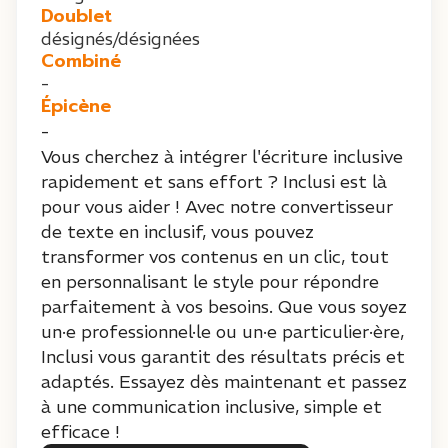
Doublet
désignés/désignées
Combiné
-
Épicène
-
Vous cherchez à intégrer l'écriture inclusive
rapidement et sans effort ? Inclusi est là
pour vous aider ! Avec notre convertisseur
de texte en inclusif, vous pouvez
transformer vos contenus en un clic, tout
en personnalisant le style pour répondre
parfaitement à vos besoins. Que vous soyez
un·e professionnel·le ou un·e particulier·ère,
Inclusi vous garantit des résultats précis et
adaptés. Essayez dès maintenant et passez
à une communication inclusive, simple et
efficace !