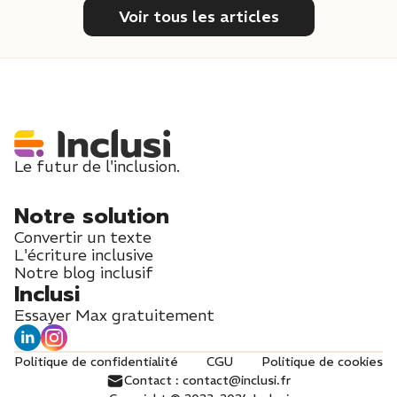
Voir tous les articles
Le futur de l'inclusion.
Notre solution
Convertir un texte
L'écriture inclusive
Notre blog inclusif
Inclusi
Essayer Max gratuitement
Politique de confidentialité
CGU
Politique de cookies
Contact : contact@inclusi.fr