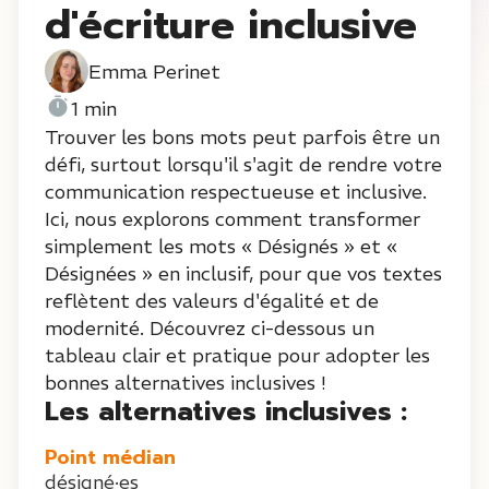
d'écriture inclusive
Emma Perinet
1 min
Trouver les bons mots peut parfois être un
défi, surtout lorsqu'il s'agit de rendre votre
communication respectueuse et inclusive.
Ici, nous explorons comment transformer
simplement les mots « Désignés » et «
Désignées » en inclusif, pour que vos textes
reflètent des valeurs d'égalité et de
modernité. Découvrez ci-dessous un
tableau clair et pratique pour adopter les
bonnes alternatives inclusives !
Les alternatives inclusives :
Point médian
désigné·es