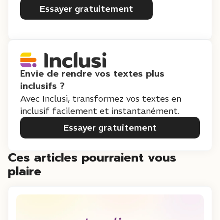
Essayer gratuitement
Envie de rendre vos textes plus
inclusifs ?
Avec Inclusi, transformez vos textes en
inclusif facilement et instantanément.
Essayer gratuitement
Ces articles pourraient vous
plaire