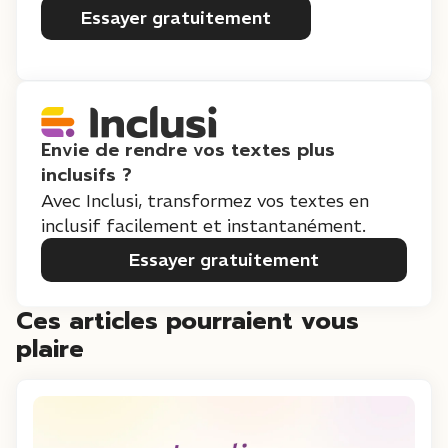
Essayer gratuitement
Envie de rendre vos textes plus
inclusifs ?
Avec Inclusi, transformez vos textes en
inclusif facilement et instantanément.
Essayer gratuitement
Ces articles pourraient vous
plaire