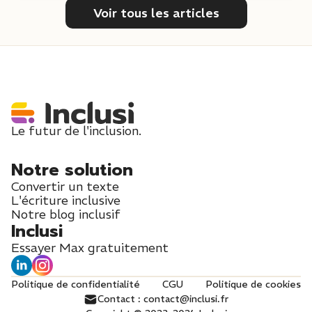
Voir tous les articles
Le futur de l'inclusion.
Notre solution
Convertir un texte
L'écriture inclusive
Notre blog inclusif
Inclusi
Essayer Max gratuitement
Politique de confidentialité
CGU
Politique de cookies
Contact : contact@inclusi.fr