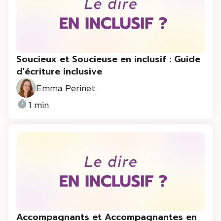
Soucieux et Soucieuse en inclusif : Guide
d'écriture inclusive
Emma Perinet
1 min
Accompagnants et Accompagnantes en