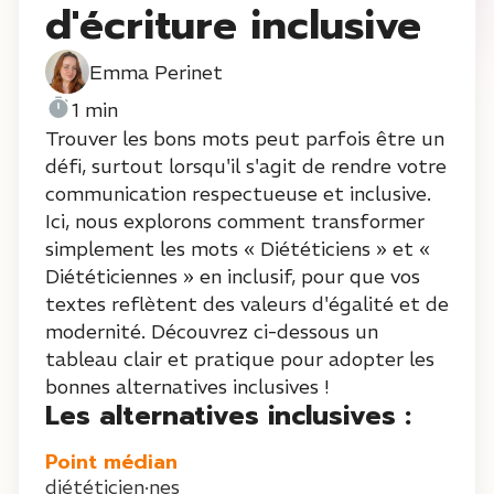
d'écriture inclusive
Emma Perinet
1 min
Trouver les bons mots peut parfois être un
défi, surtout lorsqu'il s'agit de rendre votre
communication respectueuse et inclusive.
Ici, nous explorons comment transformer
simplement les mots « Diététiciens » et «
Diététiciennes » en inclusif, pour que vos
textes reflètent des valeurs d'égalité et de
modernité. Découvrez ci-dessous un
tableau clair et pratique pour adopter les
bonnes alternatives inclusives !
Les alternatives inclusives :
Point médian
diététicien·nes