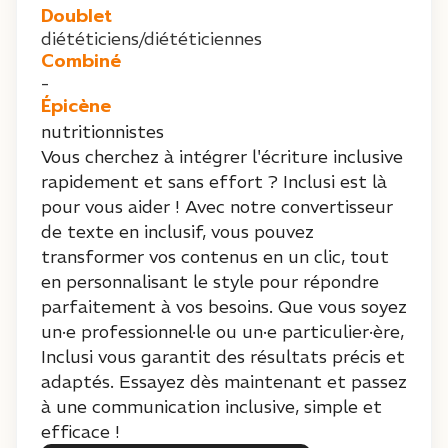
Doublet
diététiciens/diététiciennes
Combiné
-
Épicène
nutritionnistes
Vous cherchez à intégrer l'écriture inclusive
rapidement et sans effort ? Inclusi est là
pour vous aider ! Avec notre convertisseur
de texte en inclusif, vous pouvez
transformer vos contenus en un clic, tout
en personnalisant le style pour répondre
parfaitement à vos besoins. Que vous soyez
un·e professionnel·le ou un·e particulier·ère,
Inclusi vous garantit des résultats précis et
adaptés. Essayez dès maintenant et passez
à une communication inclusive, simple et
efficace !