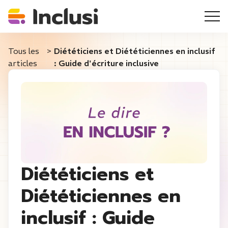
Tous les
>
Diététiciens et Diététiciennes en inclusif
articles
: Guide d'écriture inclusive
Diététiciens et
Diététiciennes en
inclusif : Guide