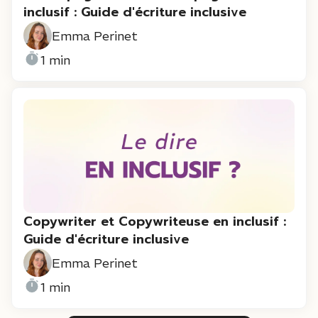
inclusif : Guide d'écriture inclusive
Emma Perinet
1 min
Copywriter et Copywriteuse en inclusif :
Guide d'écriture inclusive
Emma Perinet
1 min