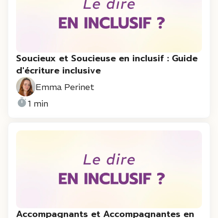
Soucieux et Soucieuse en inclusif : Guide
d'écriture inclusive
Emma Perinet
1 min
Accompagnants et Accompagnantes en