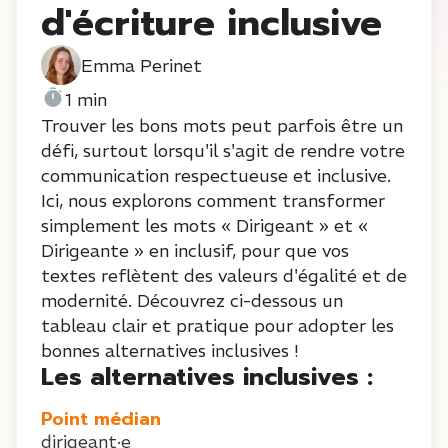
d'écriture inclusive
Emma Perinet
1 min
Trouver les bons mots peut parfois être un
défi, surtout lorsqu'il s'agit de rendre votre
communication respectueuse et inclusive.
Ici, nous explorons comment transformer
simplement les mots « Dirigeant » et «
Dirigeante » en inclusif, pour que vos
textes reflètent des valeurs d'égalité et de
modernité. Découvrez ci-dessous un
tableau clair et pratique pour adopter les
bonnes alternatives inclusives !
Les alternatives inclusives :
Point médian
dirigeant·e