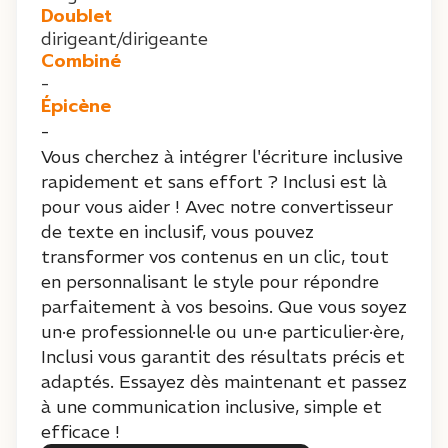
Doublet
dirigeant/dirigeante
Combiné
-
Épicène
-
Vous cherchez à intégrer l'écriture inclusive
rapidement et sans effort ? Inclusi est là
pour vous aider ! Avec notre convertisseur
de texte en inclusif, vous pouvez
transformer vos contenus en un clic, tout
en personnalisant le style pour répondre
parfaitement à vos besoins. Que vous soyez
un·e professionnel·le ou un·e particulier·ère,
Inclusi vous garantit des résultats précis et
adaptés. Essayez dès maintenant et passez
à une communication inclusive, simple et
efficace !