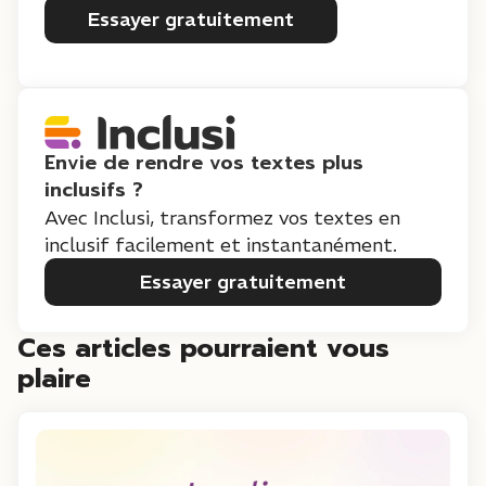
Essayer gratuitement
Envie de rendre vos textes plus
inclusifs ?
Avec Inclusi, transformez vos textes en
inclusif facilement et instantanément.
Essayer gratuitement
Ces articles pourraient vous
plaire