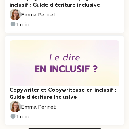
inclusif : Guide d'écriture inclusive
Emma Perinet
1 min
Copywriter et Copywriteuse en inclusif :
Guide d'écriture inclusive
Emma Perinet
1 min