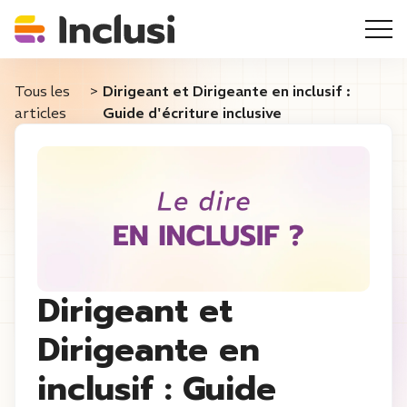
Tous les
>
Dirigeant et Dirigeante en inclusif :
articles
Guide d'écriture inclusive
Dirigeant et
Dirigeante en
inclusif : Guide