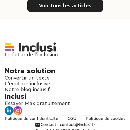
Voir tous les articles
Le futur de l'inclusion.
Notre solution
Convertir un texte
L'écriture inclusive
Notre blog inclusif
Inclusi
Essayer Max gratuitement
Politique de confidentialité
CGU
Politique de cookies
Contact : contact@inclusi.fr