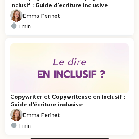
inclusif : Guide d'écriture inclusive
Emma Perinet
1 min
Copywriter et Copywriteuse en inclusif :
Guide d'écriture inclusive
Emma Perinet
1 min