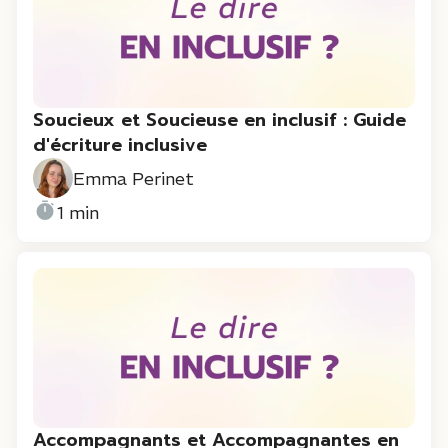
Soucieux et Soucieuse en inclusif : Guide
d'écriture inclusive
Emma Perinet
1 min
Accompagnants et Accompagnantes en