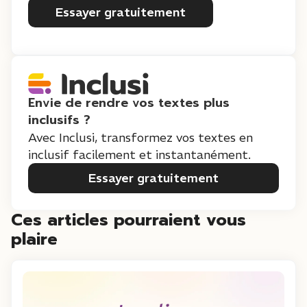
Essayer gratuitement
Envie de rendre vos textes plus
inclusifs ?
Avec Inclusi, transformez vos textes en
inclusif facilement et instantanément.
Essayer gratuitement
Ces articles pourraient vous
plaire