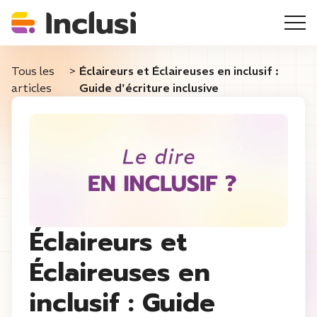
Tous les
>
Éclaireurs et Éclaireuses en inclusif :
articles
Guide d'écriture inclusive
Éclaireurs et
Éclaireuses en
inclusif : Guide