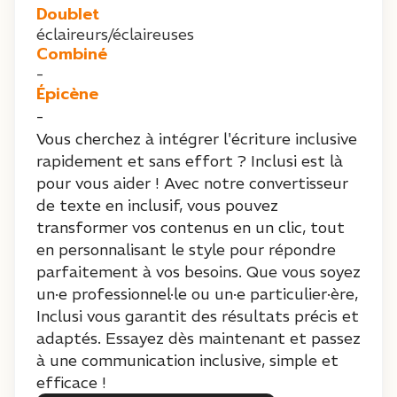
Doublet
éclaireurs/éclaireuses
Combiné
-
Épicène
-
Vous cherchez à intégrer l'écriture inclusive
rapidement et sans effort ? Inclusi est là
pour vous aider ! Avec notre convertisseur
de texte en inclusif, vous pouvez
transformer vos contenus en un clic, tout
en personnalisant le style pour répondre
parfaitement à vos besoins. Que vous soyez
un·e professionnel·le ou un·e particulier·ère,
Inclusi vous garantit des résultats précis et
adaptés. Essayez dès maintenant et passez
à une communication inclusive, simple et
efficace !