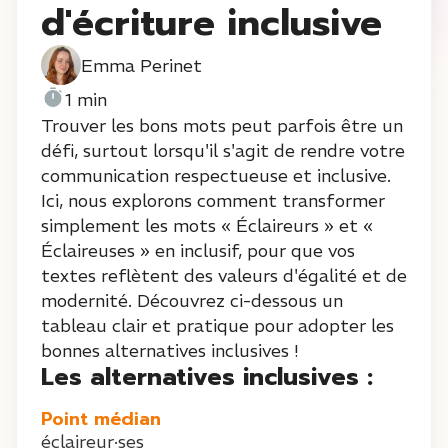
d'écriture inclusive
Emma Perinet
1 min
Trouver les bons mots peut parfois être un
défi, surtout lorsqu'il s'agit de rendre votre
communication respectueuse et inclusive.
Ici, nous explorons comment transformer
simplement les mots « Éclaireurs » et «
Éclaireuses » en inclusif, pour que vos
textes reflètent des valeurs d'égalité et de
modernité. Découvrez ci-dessous un
tableau clair et pratique pour adopter les
bonnes alternatives inclusives !
Les alternatives inclusives :
Point médian
éclaireur·ses