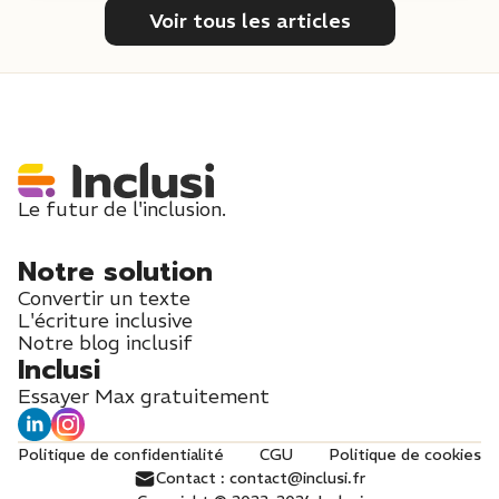
Voir tous les articles
Le futur de l'inclusion.
Notre solution
Convertir un texte
L'écriture inclusive
Notre blog inclusif
Inclusi
Essayer Max gratuitement
Politique de confidentialité
CGU
Politique de cookies
Contact : contact@inclusi.fr