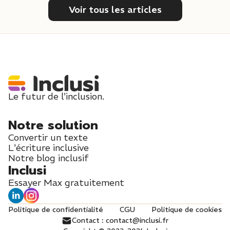
Voir tous les articles
Le futur de l'inclusion.
Notre solution
Convertir un texte
L'écriture inclusive
Notre blog inclusif
Inclusi
Essayer Max gratuitement
Politique de confidentialité
CGU
Politique de cookies
Contact : contact@inclusi.fr