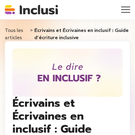
Tous les
>
Écrivains et Écrivaines en inclusif : Guide
articles
d'écriture inclusive
Écrivains et
Écrivaines en
inclusif : Guide