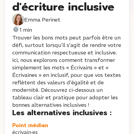
d'écriture inclusive
Emma Perinet
1 min
Trouver les bons mots peut parfois être un
défi, surtout lorsqu'il s'agit de rendre votre
communication respectueuse et inclusive.
Ici, nous explorons comment transformer
simplement les mots « Écrivains » et «
Écrivaines » en inclusif, pour que vos textes
reflètent des valeurs d'égalité et de
modernité. Découvrez ci-dessous un
tableau clair et pratique pour adopter les
bonnes alternatives inclusives !
Les alternatives inclusives :
Point médian
écrivain·es