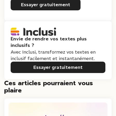
Essayer gratuitement
Envie de rendre vos textes plus
inclusifs ?
Avec Inclusi, transformez vos textes en
inclusif facilement et instantanément.
Essayer gratuitement
Ces articles pourraient vous
plaire