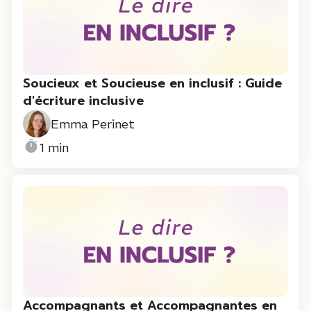
Soucieux et Soucieuse en inclusif : Guide
d'écriture inclusive
Emma Perinet
1 min
Accompagnants et Accompagnantes en