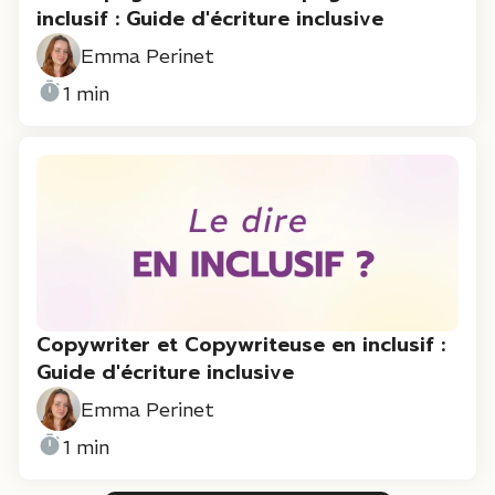
inclusif : Guide d'écriture inclusive
Emma Perinet
1 min
Copywriter et Copywriteuse en inclusif :
Guide d'écriture inclusive
Emma Perinet
1 min