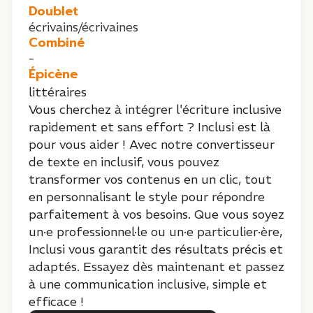
Doublet
écrivains/écrivaines
Combiné
-
Épicène
littéraires
Vous cherchez à intégrer l'écriture inclusive
rapidement et sans effort ? Inclusi est là
pour vous aider ! Avec notre convertisseur
de texte en inclusif, vous pouvez
transformer vos contenus en un clic, tout
en personnalisant le style pour répondre
parfaitement à vos besoins. Que vous soyez
un·e professionnel·le ou un·e particulier·ère,
Inclusi vous garantit des résultats précis et
adaptés. Essayez dès maintenant et passez
à une communication inclusive, simple et
efficace !