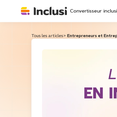
Convertisseur inclusi
Tous les articles
>
Entrepreneurs et Entrepr