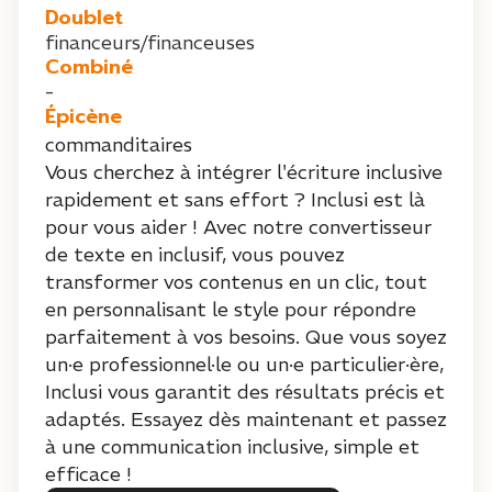
Doublet
financeurs/financeuses
Combiné
-
Épicène
commanditaires
Vous cherchez à intégrer l'écriture inclusive
rapidement et sans effort ? Inclusi est là
pour vous aider ! Avec notre convertisseur
de texte en inclusif, vous pouvez
transformer vos contenus en un clic, tout
en personnalisant le style pour répondre
parfaitement à vos besoins. Que vous soyez
un·e professionnel·le ou un·e particulier·ère,
Inclusi vous garantit des résultats précis et
adaptés. Essayez dès maintenant et passez
à une communication inclusive, simple et
efficace !