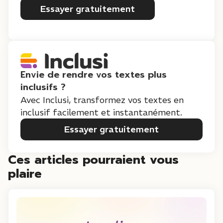
Essayer gratuitement
Envie de rendre vos textes plus
inclusifs ?
Avec Inclusi, transformez vos textes en
inclusif facilement et instantanément.
Essayer gratuitement
Ces articles pourraient vous
plaire