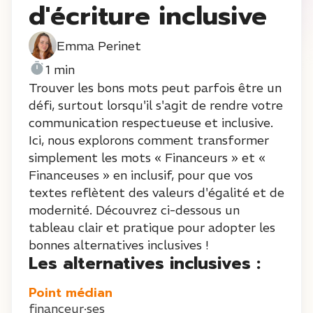
d'écriture inclusive
Emma Perinet
1 min
Trouver les bons mots peut parfois être un
défi, surtout lorsqu'il s'agit de rendre votre
communication respectueuse et inclusive.
Ici, nous explorons comment transformer
simplement les mots « Financeurs » et «
Financeuses » en inclusif, pour que vos
textes reflètent des valeurs d'égalité et de
modernité. Découvrez ci-dessous un
tableau clair et pratique pour adopter les
bonnes alternatives inclusives !
Les alternatives inclusives :
Point médian
financeur·ses