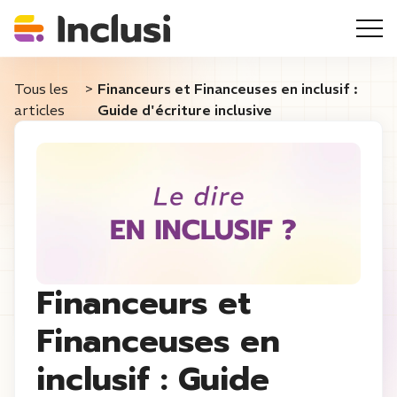
Tous les
>
Financeurs et Financeuses en inclusif :
articles
Guide d'écriture inclusive
Financeurs et
Financeuses en
inclusif : Guide