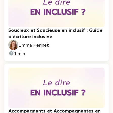
Soucieux et Soucieuse en inclusif : Guide
d'écriture inclusive
Emma Perinet
1 min
Accompagnants et Accompagnantes en