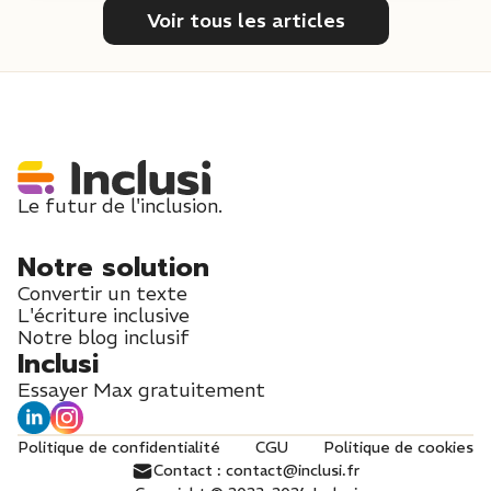
Voir tous les articles
Le futur de l'inclusion.
Notre solution
Convertir un texte
L'écriture inclusive
Notre blog inclusif
Inclusi
Essayer Max gratuitement
Politique de confidentialité
CGU
Politique de cookies
Contact : contact@inclusi.fr