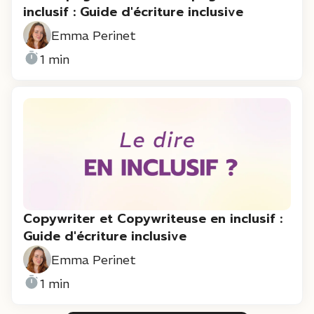
inclusif : Guide d'écriture inclusive
Emma Perinet
1 min
Copywriter et Copywriteuse en inclusif :
Guide d'écriture inclusive
Emma Perinet
1 min