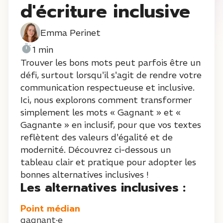
d'écriture inclusive
Emma Perinet
1 min
Trouver les bons mots peut parfois être un
défi, surtout lorsqu'il s'agit de rendre votre
communication respectueuse et inclusive.
Ici, nous explorons comment transformer
simplement les mots « Gagnant » et «
Gagnante » en inclusif, pour que vos textes
reflètent des valeurs d'égalité et de
modernité. Découvrez ci-dessous un
tableau clair et pratique pour adopter les
bonnes alternatives inclusives !
Les alternatives inclusives :
Point médian
gagnant·e