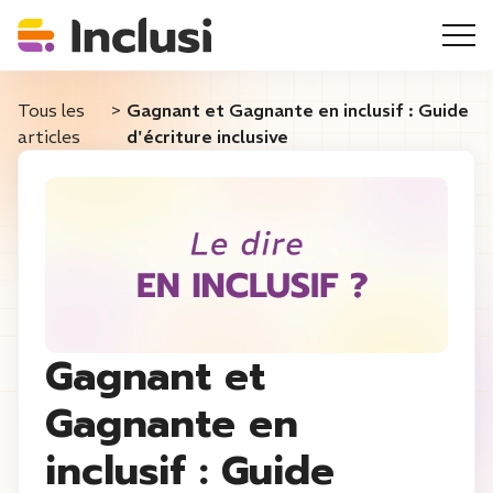
Tous les
>
Gagnant et Gagnante en inclusif : Guide
articles
d'écriture inclusive
Gagnant et
Gagnante en
inclusif : Guide