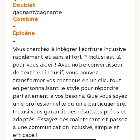
Doublet
gagnant/gagnante
Combiné
-
Épicène
-
Vous cherchez à intégrer l'écriture inclusive
rapidement et sans effort ? Inclusi est là
pour vous aider ! Avec notre convertisseur
de texte en inclusif, vous pouvez
transformer vos contenus en un clic, tout
en personnalisant le style pour répondre
parfaitement à vos besoins. Que vous soyez
un·e professionnel·le ou un·e particulier·ère,
Inclusi vous garantit des résultats précis et
adaptés. Essayez dès maintenant et passez
à une communication inclusive, simple et
efficace !