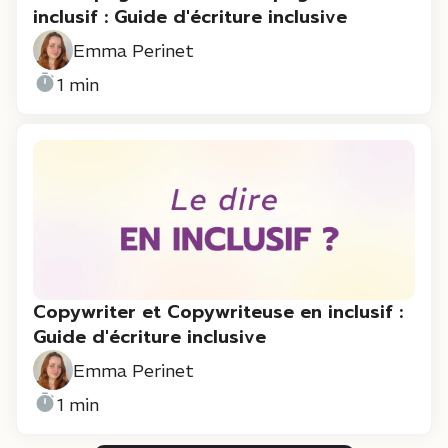
inclusif : Guide d'écriture inclusive
Emma Perinet
1 min
Copywriter et Copywriteuse en inclusif :
Guide d'écriture inclusive
Emma Perinet
1 min