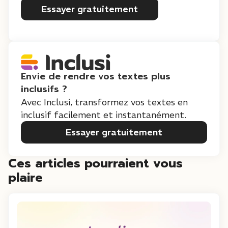
Essayer gratuitement
Envie de rendre vos textes plus
inclusifs ?
Avec Inclusi, transformez vos textes en
inclusif facilement et instantanément.
Essayer gratuitement
Ces articles pourraient vous
plaire