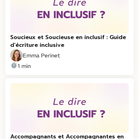
Soucieux et Soucieuse en inclusif : Guide
d'écriture inclusive
Emma Perinet
1 min
Accompagnants et Accompagnantes en