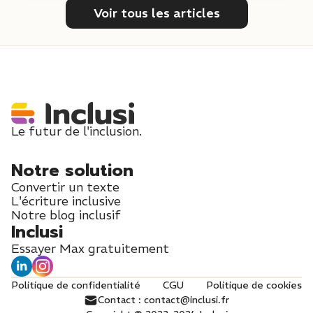
Voir tous les articles
Le futur de l'inclusion.
Notre solution
Convertir un texte
L'écriture inclusive
Notre blog inclusif
Inclusi
Essayer Max gratuitement
Politique de confidentialité
CGU
Politique de cookies
Contact : contact@inclusi.fr