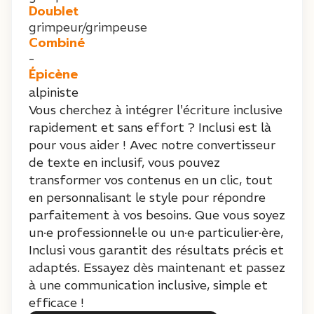
Doublet
grimpeur/grimpeuse
Combiné
-
Épicène
alpiniste
Vous cherchez à intégrer l'écriture inclusive
rapidement et sans effort ? Inclusi est là
pour vous aider ! Avec notre convertisseur
de texte en inclusif, vous pouvez
transformer vos contenus en un clic, tout
en personnalisant le style pour répondre
parfaitement à vos besoins. Que vous soyez
un·e professionnel·le ou un·e particulier·ère,
Inclusi vous garantit des résultats précis et
adaptés. Essayez dès maintenant et passez
à une communication inclusive, simple et
efficace !