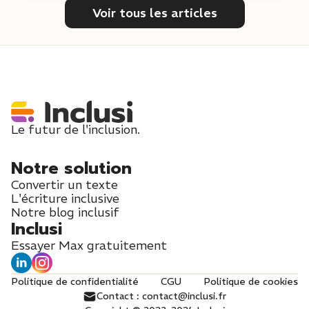
Voir tous les articles
Le futur de l'inclusion.
Notre solution
Convertir un texte
L'écriture inclusive
Notre blog inclusif
Inclusi
Essayer Max gratuitement
Politique de confidentialité
CGU
Politique de cookies
Contact : contact@inclusi.fr