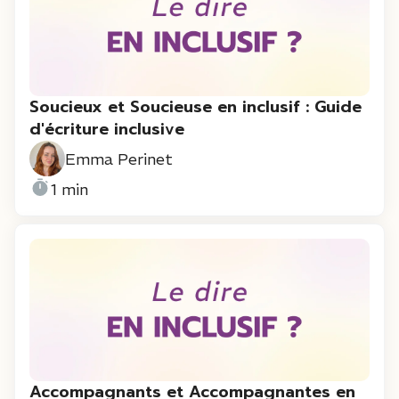
Soucieux et Soucieuse en inclusif : Guide
d'écriture inclusive
Emma Perinet
1 min
Accompagnants et Accompagnantes en