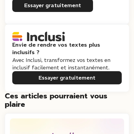
Essayer gratuitement
Envie de rendre vos textes plus
inclusifs ?
Avec Inclusi, transformez vos textes en
inclusif facilement et instantanément.
Essayer gratuitement
Ces articles pourraient vous
plaire