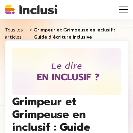
Tous les
>
Grimpeur et Grimpeuse en inclusif :
articles
Guide d'écriture inclusive
Grimpeur et
Grimpeuse en
inclusif : Guide