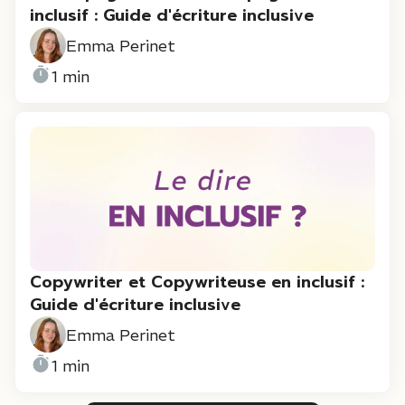
inclusif : Guide d'écriture inclusive
Emma Perinet
1 min
Copywriter et Copywriteuse en inclusif :
Guide d'écriture inclusive
Emma Perinet
1 min