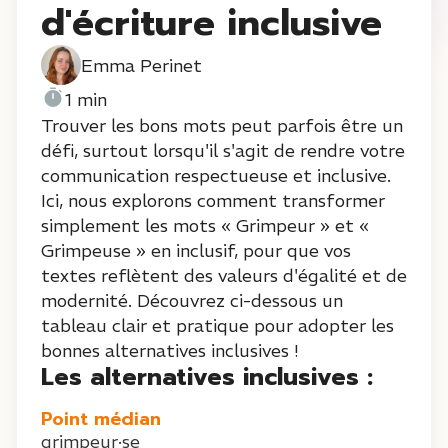
d'écriture inclusive
Emma Perinet
1 min
Trouver les bons mots peut parfois être un
défi, surtout lorsqu'il s'agit de rendre votre
communication respectueuse et inclusive.
Ici, nous explorons comment transformer
simplement les mots « Grimpeur » et «
Grimpeuse » en inclusif, pour que vos
textes reflètent des valeurs d'égalité et de
modernité. Découvrez ci-dessous un
tableau clair et pratique pour adopter les
bonnes alternatives inclusives !
Les alternatives inclusives :
Point médian
grimpeur·se