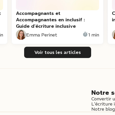
:
Accompagnants et
C
Accompagnantes en inclusif :
i
Guide d'écriture inclusive
in
Emma Perinet
1 min
Voir tous les articles
Notre s
Convertir 
L'écriture 
Notre blog 