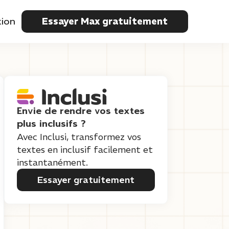
ion
Essayer Max gratuitement
Envie de rendre vos textes
plus inclusifs ?
Avec Inclusi, transformez vos
textes en inclusif facilement et
instantanément.
Essayer gratuitement