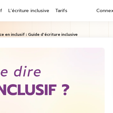
f
L’écriture inclusive
Tarifs
Connex
ice en inclusif : Guide d'écriture inclusive