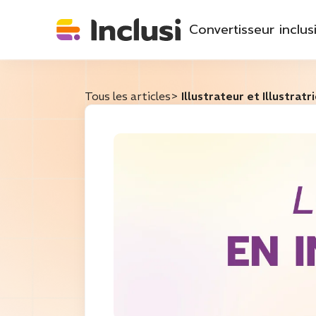
Convertisseur inclusi
Tous les articles
>
Illustrateur et Illustratr