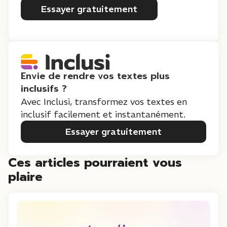
Essayer gratuitement
Envie de rendre vos textes plus
inclusifs ?
Avec Inclusi, transformez vos textes en
inclusif facilement et instantanément.
Essayer gratuitement
Ces articles pourraient vous
plaire