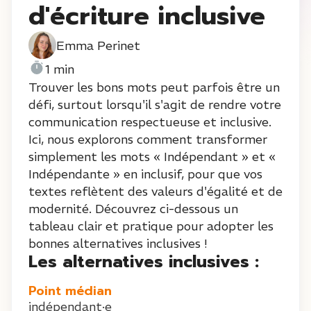
d'écriture inclusive
Emma Perinet
1 min
Trouver les bons mots peut parfois être un
défi, surtout lorsqu'il s'agit de rendre votre
communication respectueuse et inclusive.
Ici, nous explorons comment transformer
simplement les mots « Indépendant » et «
Indépendante » en inclusif, pour que vos
textes reflètent des valeurs d'égalité et de
modernité. Découvrez ci-dessous un
tableau clair et pratique pour adopter les
bonnes alternatives inclusives !
Les alternatives inclusives :
Point médian
indépendant·e