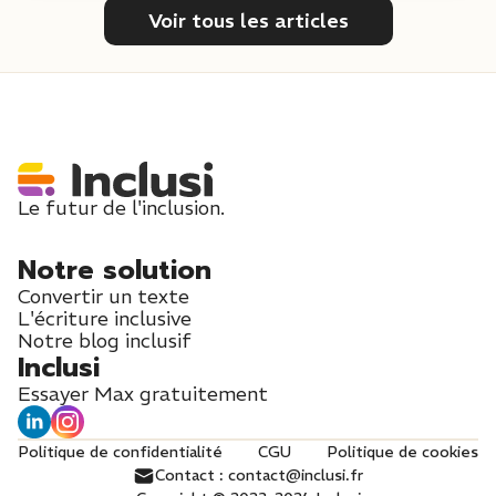
Voir tous les articles
Le futur de l'inclusion.
Notre solution
Convertir un texte
L'écriture inclusive
Notre blog inclusif
Inclusi
Essayer Max gratuitement
Politique de confidentialité
CGU
Politique de cookies
Contact : contact@inclusi.fr