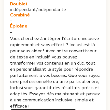
Doublet
indépendant/indépendante
Combiné
-
Épicène
-
Vous cherchez à intégrer l'écriture inclusive
rapidement et sans effort ? Inclusi est là
pour vous aider ! Avec notre convertisseur
de texte en inclusif, vous pouvez
transformer vos contenus en un clic, tout
en personnalisant le style pour répondre
parfaitement à vos besoins. Que vous soyez
un·e professionnel·le ou un·e particulier·ère,
Inclusi vous garantit des résultats précis et
adaptés. Essayez dès maintenant et passez
à une communication inclusive, simple et
efficace !