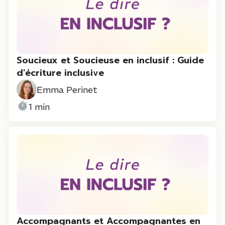
Soucieux et Soucieuse en inclusif : Guide
d'écriture inclusive
Emma Perinet
1 min
Accompagnants et Accompagnantes en