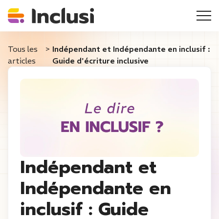
Tous les
>
Indépendant et Indépendante en inclusif :
articles
Guide d'écriture inclusive
Indépendant et
Indépendante en
inclusif : Guide