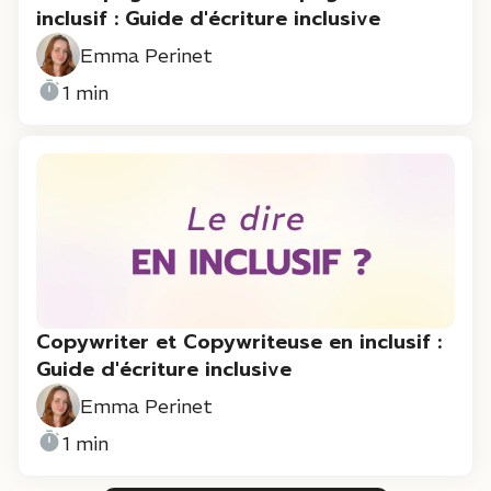
inclusif : Guide d'écriture inclusive
Emma Perinet
1 min
Copywriter et Copywriteuse en inclusif :
Guide d'écriture inclusive
Emma Perinet
1 min