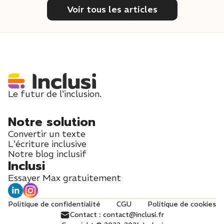
Voir tous les articles
Le futur de l'inclusion.
Notre solution
Convertir un texte
L'écriture inclusive
Notre blog inclusif
Inclusi
Essayer Max gratuitement
Politique de confidentialité
CGU
Politique de cookies
Contact : contact@inclusi.fr