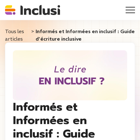
Tous les
>
Informés et Informées en inclusif : Guide
articles
d'écriture inclusive
Informés et
Informées en
inclusif : Guide