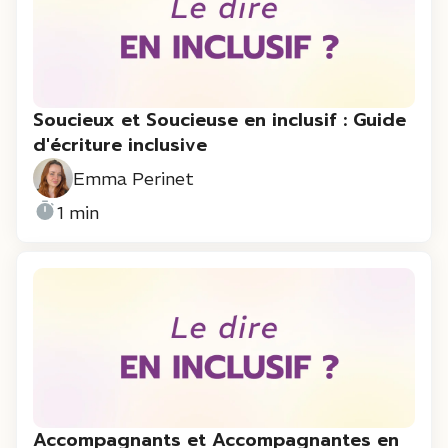
Soucieux et Soucieuse en inclusif : Guide
d'écriture inclusive
Emma Perinet
1 min
Accompagnants et Accompagnantes en