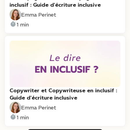
inclusif : Guide d'écriture inclusive
Emma Perinet
1 min
Copywriter et Copywriteuse en inclusif :
Guide d'écriture inclusive
Emma Perinet
1 min