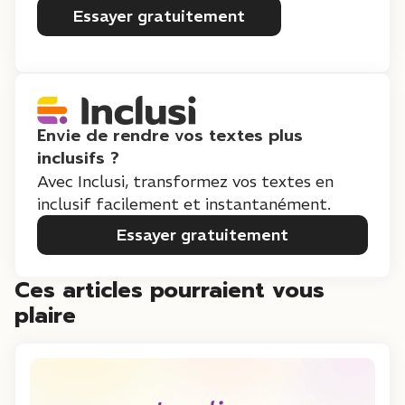
Essayer gratuitement
Envie de rendre vos textes plus
inclusifs ?
Avec Inclusi, transformez vos textes en
inclusif facilement et instantanément.
Essayer gratuitement
Ces articles pourraient vous
plaire