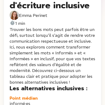
d'écriture inclusive
Emma Perinet
1 min
Trouver les bons mots peut parfois être un
défi, surtout lorsqu'il s'agit de rendre votre
communication respectueuse et inclusive.
Ici, nous explorons comment transformer
simplement les mots « Informés » et «
Informées » en inclusif, pour que vos textes
reflètent des valeurs d'égalité et de
modernité. Découvrez ci-dessous un
tableau clair et pratique pour adopter les
bonnes alternatives inclusives !
Les alternatives inclusives :
Point médian
informé·es