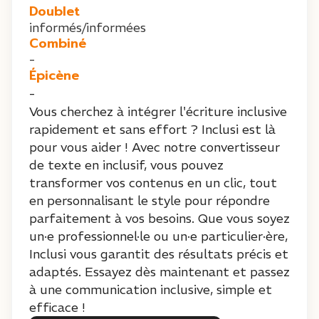
Doublet
informés/informées
Combiné
-
Épicène
-
Vous cherchez à intégrer l'écriture inclusive
rapidement et sans effort ? Inclusi est là
pour vous aider ! Avec notre convertisseur
de texte en inclusif, vous pouvez
transformer vos contenus en un clic, tout
en personnalisant le style pour répondre
parfaitement à vos besoins. Que vous soyez
un·e professionnel·le ou un·e particulier·ère,
Inclusi vous garantit des résultats précis et
adaptés. Essayez dès maintenant et passez
à une communication inclusive, simple et
efficace !