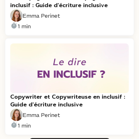
inclusif : Guide d'écriture inclusive
Emma Perinet
1 min
Copywriter et Copywriteuse en inclusif :
Guide d'écriture inclusive
Emma Perinet
1 min