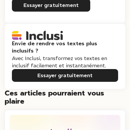
Essayer gratuitement
Envie de rendre vos textes plus
inclusifs ?
Avec Inclusi, transformez vos textes en
inclusif facilement et instantanément.
Essayer gratuitement
Ces articles pourraient vous
plaire