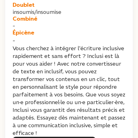
Doublet
insoumis/insoumise
Combiné
-
Épicène
-
Vous cherchez à intégrer l'écriture inclusive
rapidement et sans effort ? Inclusi est là
pour vous aider ! Avec notre convertisseur
de texte en inclusif, vous pouvez
transformer vos contenus en un clic, tout
en personnalisant le style pour répondre
parfaitement à vos besoins. Que vous soyez
un·e professionnel·le ou un·e particulier·ère,
Inclusi vous garantit des résultats précis et
adaptés. Essayez dès maintenant et passez
à une communication inclusive, simple et
efficace !