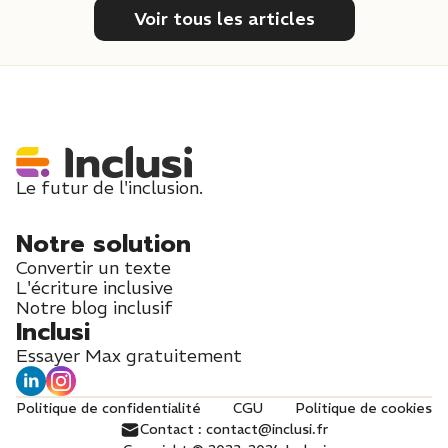
Voir tous les articles
Le futur de l'inclusion.
Notre solution
Convertir un texte
L'écriture inclusive
Notre blog inclusif
Inclusi
Essayer Max gratuitement
Politique de confidentialité
CGU
Politique de cookies
Contact : contact@inclusi.fr