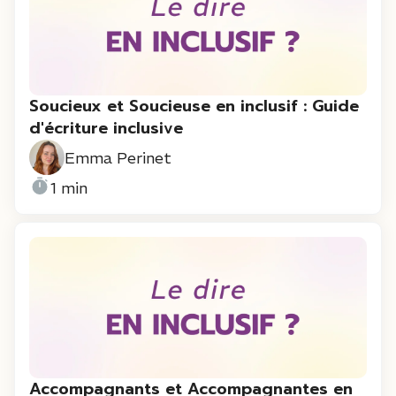
Soucieux et Soucieuse en inclusif : Guide
d'écriture inclusive
Emma Perinet
1 min
Accompagnants et Accompagnantes en