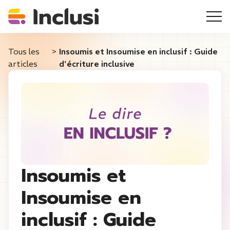
Tous les
>
Insoumis et Insoumise en inclusif : Guide
articles
d'écriture inclusive
Insoumis et
Insoumise en
inclusif : Guide