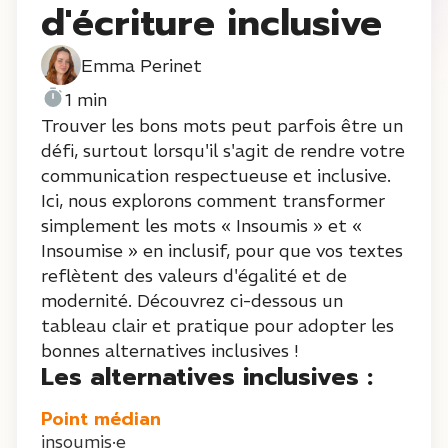
d'écriture inclusive
Emma Perinet
1 min
Trouver les bons mots peut parfois être un
défi, surtout lorsqu'il s'agit de rendre votre
communication respectueuse et inclusive.
Ici, nous explorons comment transformer
simplement les mots « Insoumis » et «
Insoumise » en inclusif, pour que vos textes
reflètent des valeurs d'égalité et de
modernité. Découvrez ci-dessous un
tableau clair et pratique pour adopter les
bonnes alternatives inclusives !
Les alternatives inclusives :
Point médian
insoumis·e