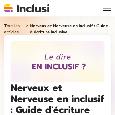
Tous les
>
Nerveux et Nerveuse en inclusif : Guide
articles
d'écriture inclusive
Nerveux et
Nerveuse en inclusif
: Guide d'écriture