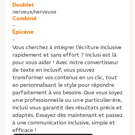
Doublet
nerveux/nerveuse
Combiné
-
Épicène
-
Vous cherchez à intégrer l'écriture inclusive
rapidement et sans effort ? Inclusi est là
pour vous aider ! Avec notre convertisseur
de texte en inclusif, vous pouvez
transformer vos contenus en un clic, tout
en personnalisant le style pour répondre
parfaitement à vos besoins. Que vous soyez
un·e professionnel·le ou un·e particulier·ère,
Inclusi vous garantit des résultats précis et
adaptés. Essayez dès maintenant et passez
à une communication inclusive, simple et
efficace !