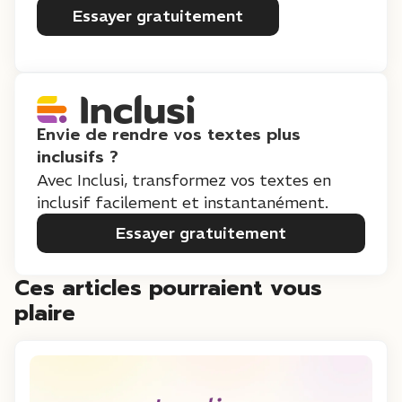
Essayer gratuitement
Envie de rendre vos textes plus
inclusifs ?
Avec Inclusi, transformez vos textes en
inclusif facilement et instantanément.
Essayer gratuitement
Ces articles pourraient vous
plaire