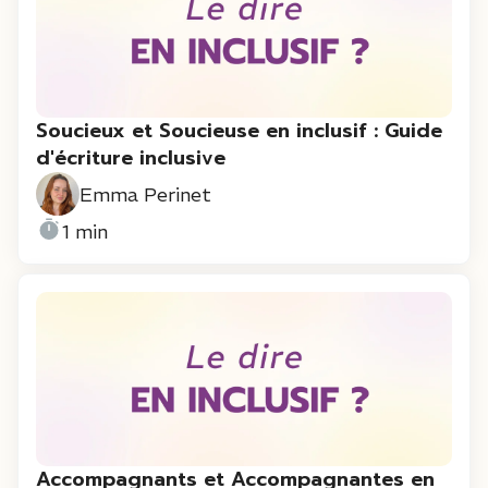
Soucieux et Soucieuse en inclusif : Guide
d'écriture inclusive
Emma Perinet
1 min
Accompagnants et Accompagnantes en