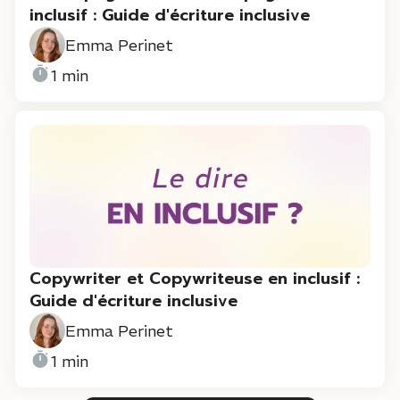
inclusif : Guide d'écriture inclusive
Emma Perinet
1 min
Copywriter et Copywriteuse en inclusif :
Guide d'écriture inclusive
Emma Perinet
1 min