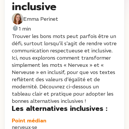
inclusive
Emma Perinet
1 min
Trouver les bons mots peut parfois être un
défi, surtout lorsqu'il s'agit de rendre votre
communication respectueuse et inclusive.
Ici, nous explorons comment transformer
simplement les mots « Nerveux » et «
Nerveuse » en inclusif, pour que vos textes
reflètent des valeurs d'égalité et de
modernité. Découvrez ci-dessous un
tableau clair et pratique pour adopter les
bonnes alternatives inclusives !
Les alternatives inclusives :
Point médian
nerveux·se