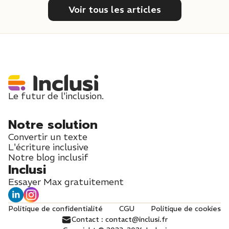
Voir tous les articles
Le futur de l'inclusion.
Notre solution
Convertir un texte
L'écriture inclusive
Notre blog inclusif
Inclusi
Essayer Max gratuitement
Politique de confidentialité
CGU
Politique de cookies
Contact : contact@inclusi.fr