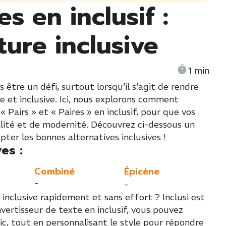
es en inclusif :
ture inclusive
1 min
 être un défi, surtout lorsqu'il s'agit de rendre
et inclusive. Ici, nous explorons comment
Pairs » et « Paires » en inclusif, pour que vos
alité et de modernité. Découvrez ci-dessous un
pter les bonnes alternatives inclusives !
es :
Combiné
Épicène
-
-
 inclusive rapidement et sans effort ? Inclusi est
nvertisseur de texte en inclusif, vous pouvez
c, tout en personnalisant le style pour répondre