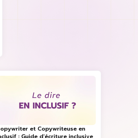
opywriter et Copywriteuse en
nclusif : Guide d'écriture inclusive