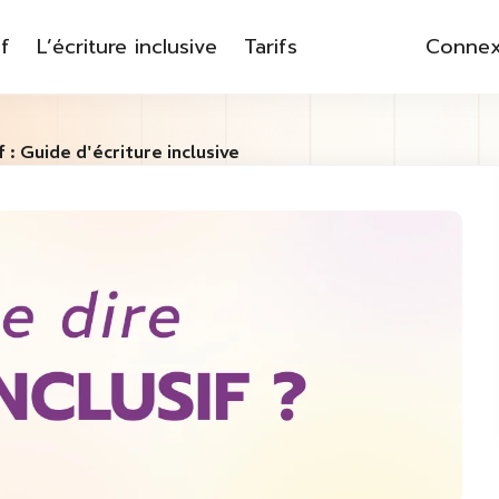
f
L’écriture inclusive
Tarifs
Connex
f : Guide d'écriture inclusive