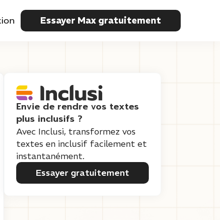
ion
Essayer Max gratuitement
Envie de rendre vos textes
plus inclusifs ?
Avec Inclusi, transformez vos
textes en inclusif facilement et
instantanément.
Essayer gratuitement