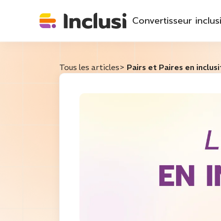
Convertisseur inclusi
Tous les articles
>
Pairs et Paires en inclusi