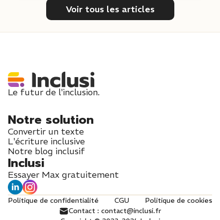
Voir tous les articles
Le futur de l'inclusion.
Notre solution
Convertir un texte
L'écriture inclusive
Notre blog inclusif
Inclusi
Essayer Max gratuitement
Politique de confidentialité
CGU
Politique de cookies
Contact : contact@inclusi.fr