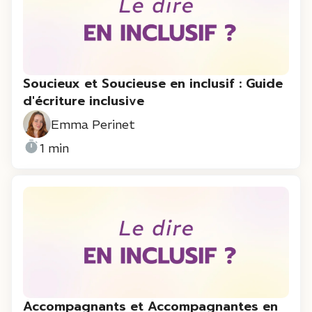
Soucieux et Soucieuse en inclusif : Guide
d'écriture inclusive
Emma Perinet
1 min
Accompagnants et Accompagnantes en