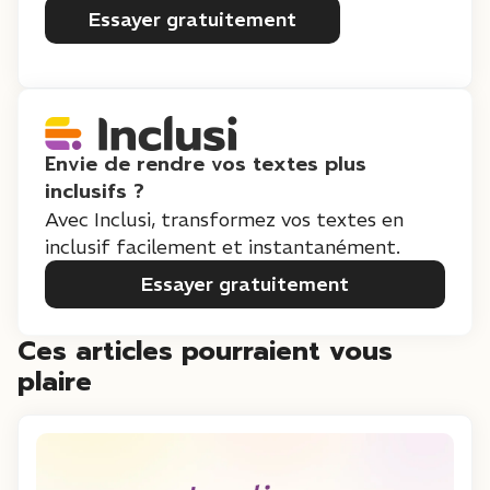
Essayer gratuitement
Envie de rendre vos textes plus
inclusifs ?
Avec Inclusi, transformez vos textes en
inclusif facilement et instantanément.
Essayer gratuitement
Ces articles pourraient vous
plaire