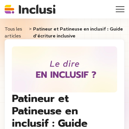
Tous les
>
Patineur et Patineuse en inclusif : Guide
articles
d'écriture inclusive
Patineur et
Patineuse en
inclusif : Guide