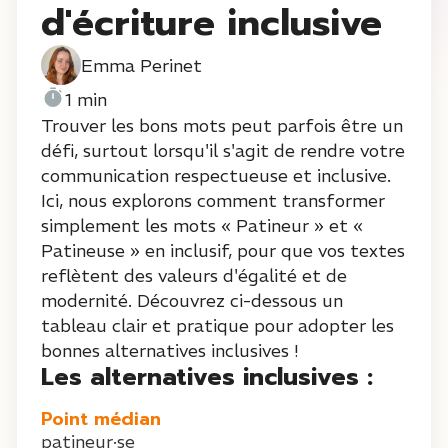
d'écriture inclusive
Emma Perinet
1 min
Trouver les bons mots peut parfois être un
défi, surtout lorsqu'il s'agit de rendre votre
communication respectueuse et inclusive.
Ici, nous explorons comment transformer
simplement les mots « Patineur » et «
Patineuse » en inclusif, pour que vos textes
reflètent des valeurs d'égalité et de
modernité. Découvrez ci-dessous un
tableau clair et pratique pour adopter les
bonnes alternatives inclusives !
Les alternatives inclusives :
Point médian
patineur·se