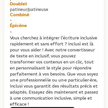
Doublet
patineur/patineuse
Combiné
-
Épicène
-
Vous cherchez à intégrer l'écriture inclusive
rapidement et sans effort ? Inclusi est là
pour vous aider ! Avec notre convertisseur
de texte en inclusif, vous pouvez
transformer vos contenus en un clic, tout
en personnalisant le style pour répondre
parfaitement à vos besoins. Que vous soyez
un·e professionnel·le ou un·e particulier·ère,
Inclusi vous garantit des résultats précis et
adaptés. Essayez dès maintenant et passez
à une communication inclusive, simple et
efficace !