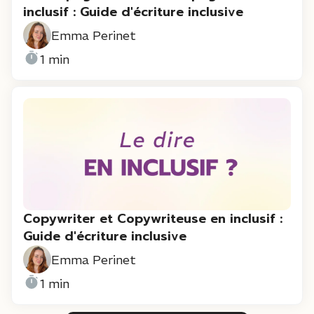
inclusif : Guide d'écriture inclusive
Emma Perinet
1 min
Copywriter et Copywriteuse en inclusif :
Guide d'écriture inclusive
Emma Perinet
1 min