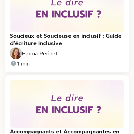
Soucieux et Soucieuse en inclusif : Guide
d'écriture inclusive
Emma Perinet
1 min
Accompagnants et Accompagnantes en