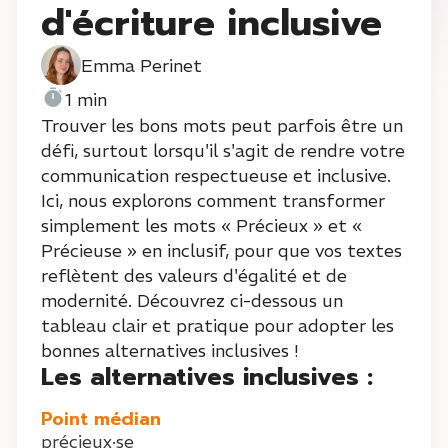
d'écriture inclusive
Emma Perinet
1 min
Trouver les bons mots peut parfois être un
défi, surtout lorsqu'il s'agit de rendre votre
communication respectueuse et inclusive.
Ici, nous explorons comment transformer
simplement les mots « Précieux » et «
Précieuse » en inclusif, pour que vos textes
reflètent des valeurs d'égalité et de
modernité. Découvrez ci-dessous un
tableau clair et pratique pour adopter les
bonnes alternatives inclusives !
Les alternatives inclusives :
Point médian
précieux·se