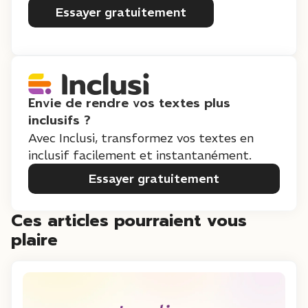
Essayer gratuitement
Envie de rendre vos textes plus
inclusifs ?
Avec Inclusi, transformez vos textes en
inclusif facilement et instantanément.
Essayer gratuitement
Ces articles pourraient vous
plaire