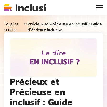
Tous les
>
Précieux et Précieuse en inclusif : Guide
articles
d'écriture inclusive
Précieux et
Précieuse en
inclusif : Guide