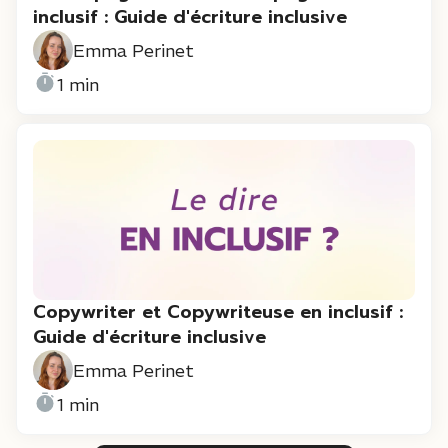
inclusif : Guide d'écriture inclusive
Emma Perinet
1 min
Copywriter et Copywriteuse en inclusif :
Guide d'écriture inclusive
Emma Perinet
1 min