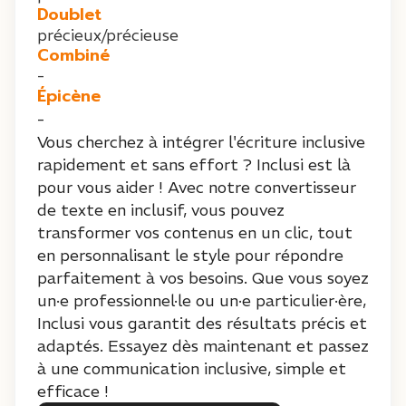
Doublet
précieux/précieuse
Combiné
-
Épicène
-
Vous cherchez à intégrer l'écriture inclusive
rapidement et sans effort ? Inclusi est là
pour vous aider ! Avec notre convertisseur
de texte en inclusif, vous pouvez
transformer vos contenus en un clic, tout
en personnalisant le style pour répondre
parfaitement à vos besoins. Que vous soyez
un·e professionnel·le ou un·e particulier·ère,
Inclusi vous garantit des résultats précis et
adaptés. Essayez dès maintenant et passez
à une communication inclusive, simple et
efficace !