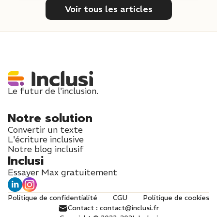
Voir tous les articles
Le futur de l'inclusion.
Notre solution
Convertir un texte
L'écriture inclusive
Notre blog inclusif
Inclusi
Essayer Max gratuitement
Politique de confidentialité
CGU
Politique de cookies
Contact : contact@inclusi.fr