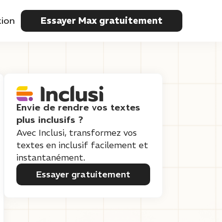
ion
Essayer Max gratuitement
Envie de rendre vos textes
plus inclusifs ?
Avec Inclusi, transformez vos
textes en inclusif facilement et
instantanément.
Essayer gratuitement