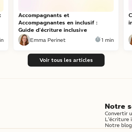
:
Accompagnants et
C
Accompagnantes en inclusif :
i
Guide d'écriture inclusive
in
Emma Perinet
1 min
Voir tous les articles
Notre s
Convertir 
L'écriture 
Notre blog 