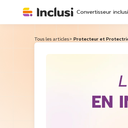
Convertisseur inclusi
Tous les articles
>
Protecteur et Protectrice