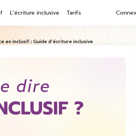
f
L’écriture inclusive
Tarifs
Connex
 en inclusif : Guide d'écriture inclusive