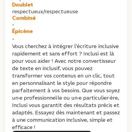
Doublet
respectueux/respectueuse
Combiné
-
Épicène
-
Vous cherchez à intégrer l'écriture inclusive
rapidement et sans effort ? Inclusi est là
pour vous aider ! Avec notre convertisseur
de texte en inclusif, vous pouvez
transformer vos contenus en un clic, tout
en personnalisant le style pour répondre
parfaitement à vos besoins. Que vous soyez
un·e professionnel·le ou un·e particulier·ère,
Inclusi vous garantit des résultats précis et
adaptés. Essayez dès maintenant et passez
à une communication inclusive, simple et
efficace !