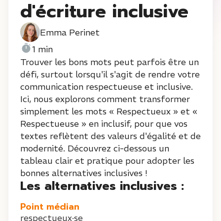
d'écriture inclusive
Emma Perinet
1 min
Trouver les bons mots peut parfois être un
défi, surtout lorsqu'il s'agit de rendre votre
communication respectueuse et inclusive.
Ici, nous explorons comment transformer
simplement les mots « Respectueux » et «
Respectueuse » en inclusif, pour que vos
textes reflètent des valeurs d'égalité et de
modernité. Découvrez ci-dessous un
tableau clair et pratique pour adopter les
bonnes alternatives inclusives !
Les alternatives inclusives :
Point médian
respectueux·se