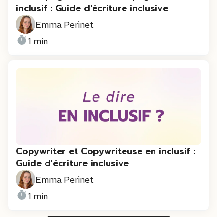
inclusif : Guide d'écriture inclusive
Emma Perinet
1 min
Copywriter et Copywriteuse en inclusif :
Guide d'écriture inclusive
Emma Perinet
1 min