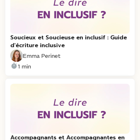
Soucieux et Soucieuse en inclusif : Guide
d'écriture inclusive
Emma Perinet
1 min
Accompagnants et Accompagnantes en