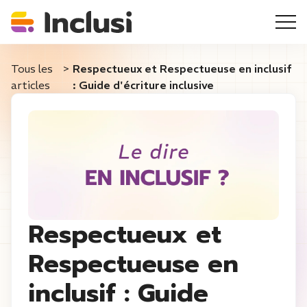
Tous les
>
Respectueux et Respectueuse en inclusif
articles
: Guide d'écriture inclusive
Respectueux et
Respectueuse en
inclusif : Guide