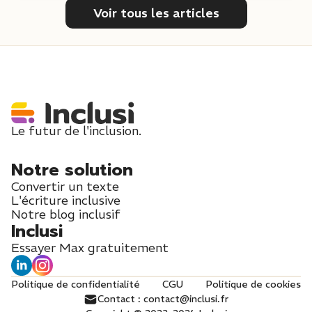
Voir tous les articles
Le futur de l'inclusion.
Notre solution
Convertir un texte
L'écriture inclusive
Notre blog inclusif
Inclusi
Essayer Max gratuitement
Politique de confidentialité
CGU
Politique de cookies
Contact : contact@inclusi.fr