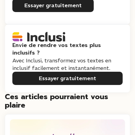
Essayer gratuitement
Envie de rendre vos textes plus
inclusifs ?
Avec Inclusi, transformez vos textes en
inclusif facilement et instantanément.
Essayer gratuitement
Ces articles pourraient vous
plaire