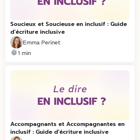
Soucieux et Soucieuse en inclusif : Guide
d'écriture inclusive
Emma Perinet
1 min
Accompagnants et Accompagnantes en
inclusif : Guide d'écriture inclusive