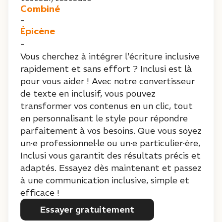
Combiné
-
Épicène
-
Vous cherchez à intégrer l'écriture inclusive
rapidement et sans effort ? Inclusi est là
pour vous aider ! Avec notre convertisseur
de texte en inclusif, vous pouvez
transformer vos contenus en un clic, tout
en personnalisant le style pour répondre
parfaitement à vos besoins. Que vous soyez
un·e professionnel·le ou un·e particulier·ère,
Inclusi vous garantit des résultats précis et
adaptés. Essayez dès maintenant et passez
à une communication inclusive, simple et
efficace !
Essayer gratuitement