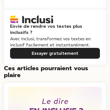
Envie de rendre vos textes plus
inclusifs ?
Avec Inclusi, transformez vos textes en
inclusif facilement et instantanément.
Essayer gratuitement
Ces articles pourraient vous
plaire