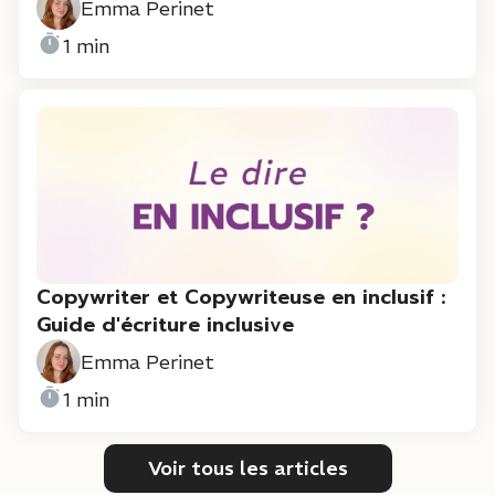
Emma Perinet
1 min
Copywriter et Copywriteuse en inclusif :
Guide d'écriture inclusive
Emma Perinet
1 min
Voir tous les articles