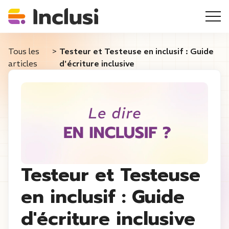
Tous les
>
Testeur et Testeuse en inclusif : Guide
articles
d'écriture inclusive
Testeur et Testeuse
en inclusif : Guide
d'écriture inclusive