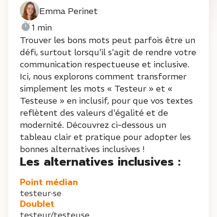
Emma Perinet
1 min
Trouver les bons mots peut parfois être un
défi, surtout lorsqu'il s'agit de rendre votre
communication respectueuse et inclusive.
Ici, nous explorons comment transformer
simplement les mots « Testeur » et «
Testeuse » en inclusif, pour que vos textes
reflètent des valeurs d'égalité et de
modernité. Découvrez ci-dessous un
tableau clair et pratique pour adopter les
bonnes alternatives inclusives !
Les alternatives inclusives :
Point médian
testeur·se
Doublet
testeur/testeuse