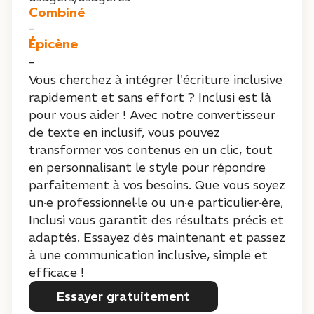
Combiné
-
Épicène
-
Vous cherchez à intégrer l'écriture inclusive
rapidement et sans effort ? Inclusi est là
pour vous aider ! Avec notre convertisseur
de texte en inclusif, vous pouvez
transformer vos contenus en un clic, tout
en personnalisant le style pour répondre
parfaitement à vos besoins. Que vous soyez
un·e professionnel·le ou un·e particulier·ère,
Inclusi vous garantit des résultats précis et
adaptés. Essayez dès maintenant et passez
à une communication inclusive, simple et
efficace !
Essayer gratuitement