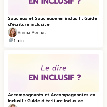
Soucieux et Soucieuse en inclusif : Guide
d'écriture inclusive
Emma Perinet
1 min
Accompagnants et Accompagnantes en
inclusif : Guide d'écriture inclusive