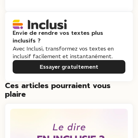
Envie de rendre vos textes plus
inclusifs ?
Avec Inclusi, transformez vos textes en
inclusif facilement et instantanément.
Essayer gratuitement
Ces articles pourraient vous
plaire