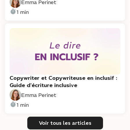
Emma Perinet
1 min
Copywriter et Copywriteuse en inclusif :
Guide d'écriture inclusive
Emma Perinet
1 min
Voir tous les articles