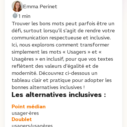
Emma Perinet
1 min
Trouver les bons mots peut parfois être un
défi, surtout lorsqu'il s'agit de rendre votre
communication respectueuse et inclusive.
Ici, nous explorons comment transformer
simplement les mots « Usagers » et «
Usagères » en inclusif, pour que vos textes
reflètent des valeurs d'égalité et de
modernité. Découvrez ci-dessous un
tableau clair et pratique pour adopter les
bonnes alternatives inclusives !
Les alternatives inclusives :
Point médian
usager·ères
Doublet
usagers/usagères