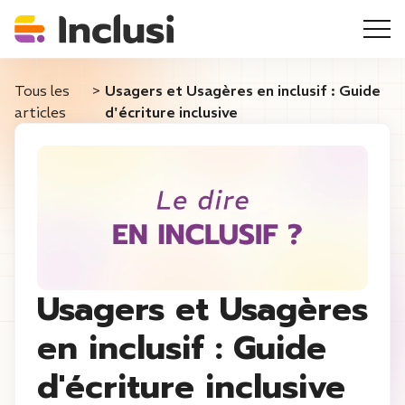
Tous les
>
Usagers et Usagères en inclusif : Guide
articles
d'écriture inclusive
Usagers et Usagères
en inclusif : Guide
d'écriture inclusive